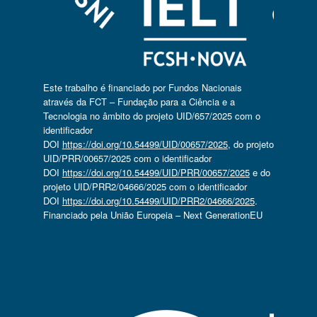
Este trabalho é financiado por Fundos Nacionais
através da FCT – Fundação para a Ciência e a
Tecnologia no âmbito do projeto UID/657/2025 com o
identificador
DOI
https://doi.org/10.54499/UID/00657/2025
, do projeto
UID/PRR/00657/2025 com o identificador
DOI
https://doi.org/10.54499/UID/PRR/00657/2025
e do
projeto UID/PRR2/04666/2025 com o identificador
DOI
https://doi.org/10.54499/UID/PRR2/04666/2025
.
Financiado pela União Europeia – Next GenerationEU