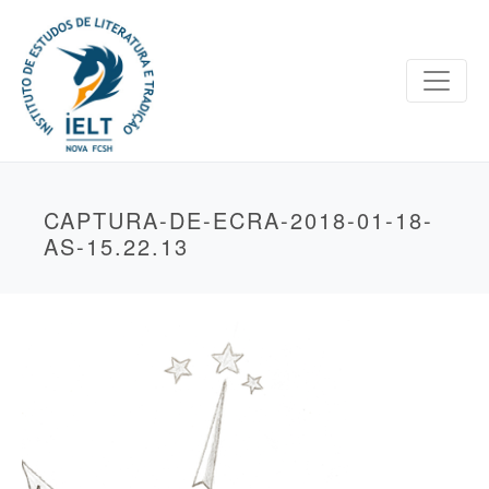
CAPTURA-DE-ECRA-2018-01-18-
AS-15.22.13