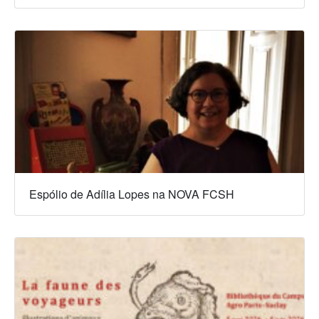
Espólio de Adília Lopes na NOVA FCSH