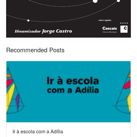
Recommended Posts
Ir à escola com a Adília