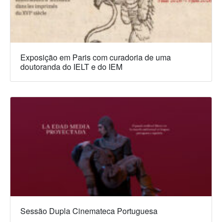
Exposição em Paris com curadoria de uma
doutoranda do IELT e do IEM
Sessão Dupla Cinemateca Portuguesa