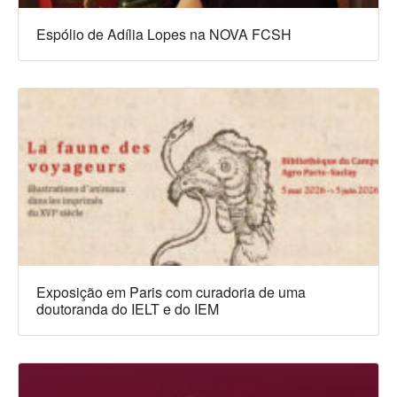
Espólio de Adília Lopes na NOVA FCSH
Exposição em Paris com curadoria de uma
doutoranda do IELT e do IEM