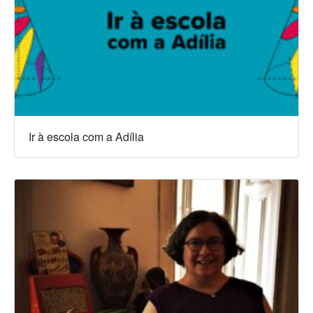
Ir à escola com a Adília