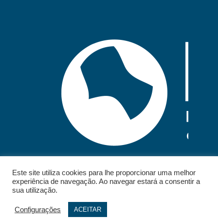
Este site utiliza cookies para lhe proporcionar uma melhor
experiência de navegação. Ao navegar estará a consentir a
sua utilização.
Configurações
ACEITAR
© 2026 - IELT. All rights reserved.