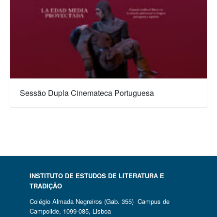
Sessão Dupla Cinemateca Portuguesa
INSTITUTO DE ESTUDOS DE LITERATURA E
TRADIÇÃO
Colégio Almada Negreiros (Gab. 355) Campus de
Campolide, 1099-085, Lisboa