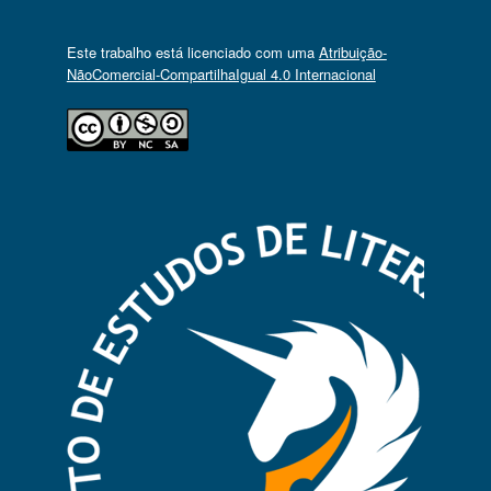
Este trabalho está licenciado com uma
Atribuição-
NãoComercial-CompartilhaIgual 4.0 Internacional