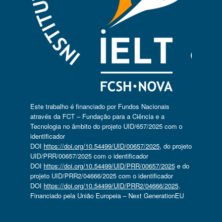
Este trabalho é financiado por Fundos Nacionais
através da FCT – Fundação para a Ciência e a
Tecnologia no âmbito do projeto UID/657/2025 com o
identificador
DOI
https://doi.org/10.54499/UID/00657/2025
, do projeto
UID/PRR/00657/2025 com o identificador
DOI
https://doi.org/10.54499/UID/PRR/00657/2025
e do
projeto UID/PRR2/04666/2025 com o identificador
DOI
https://doi.org/10.54499/UID/PRR2/04666/2025
.
Financiado pela União Europeia – Next GenerationEU