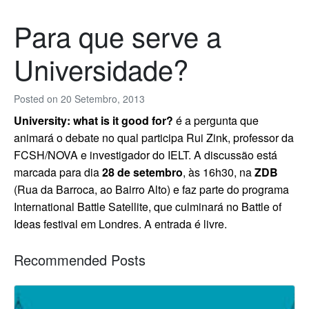
Para que serve a
Universidade?
Posted on
20 Setembro, 2013
University: what is it good for?
é a pergunta que
animará o debate no qual participa Rui Zink, professor da
FCSH/NOVA e investigador do IELT. A discussão está
marcada para dia
28 de setembro
, às 16h30, na
ZDB
(Rua da Barroca, ao Bairro Alto) e faz parte do programa
International Battle Satellite, que culminará no Battle of
Ideas festival em Londres.
A entrada é livre.
Recommended Posts