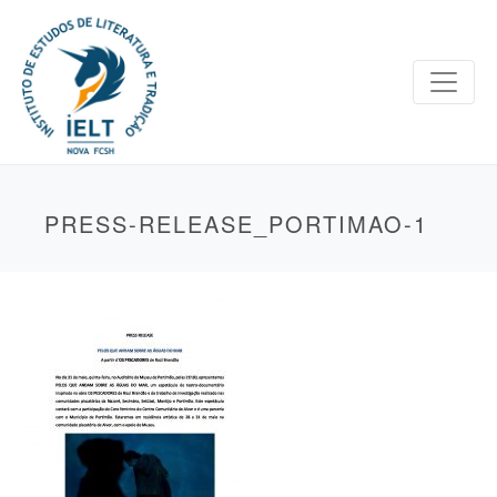
PRESS-RELEASE_PORTIMAO-1