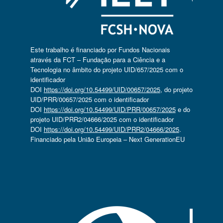
Este trabalho é financiado por Fundos Nacionais
através da FCT – Fundação para a Ciência e a
Tecnologia no âmbito do projeto UID/657/2025 com o
identificador
DOI
https://doi.org/10.54499/UID/00657/2025
, do projeto
UID/PRR/00657/2025 com o identificador
DOI
https://doi.org/10.54499/UID/PRR/00657/2025
e do
projeto UID/PRR2/04666/2025 com o identificador
DOI
https://doi.org/10.54499/UID/PRR2/04666/2025
.
Financiado pela União Europeia – Next GenerationEU