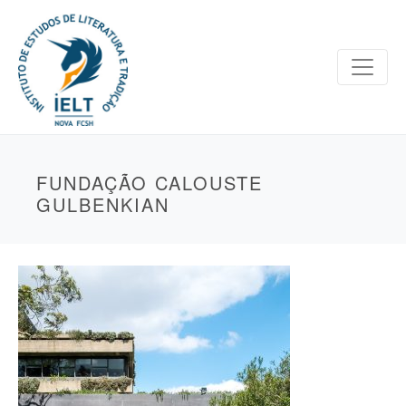
FUNDAÇÃO CALOUSTE
GULBENKIAN