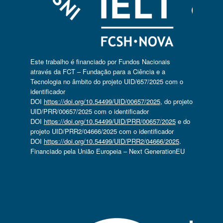
Este trabalho é financiado por Fundos Nacionais
através da FCT – Fundação para a Ciência e a
Tecnologia no âmbito do projeto UID/657/2025 com o
identificador
DOI
https://doi.org/10.54499/UID/00657/2025
, do projeto
UID/PRR/00657/2025 com o identificador
DOI
https://doi.org/10.54499/UID/PRR/00657/2025
e do
projeto UID/PRR2/04666/2025 com o identificador
DOI
https://doi.org/10.54499/UID/PRR2/04666/2025
.
Financiado pela União Europeia – Next GenerationEU