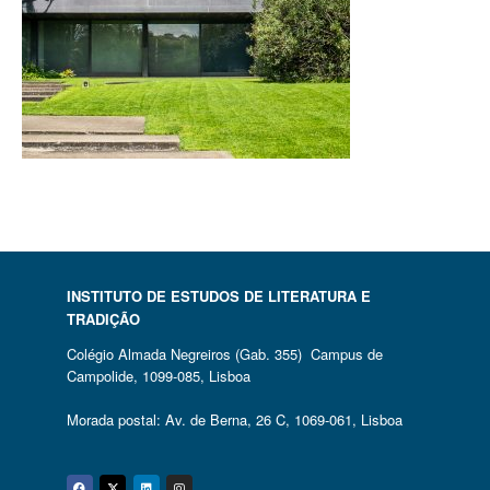
INSTITUTO DE ESTUDOS DE LITERATURA E
TRADIÇÃO
Colégio Almada Negreiros (Gab. 355) Campus de
Campolide, 1099-085, Lisboa
Morada postal: Av. de Berna, 26 C, 1069-061, Lisboa