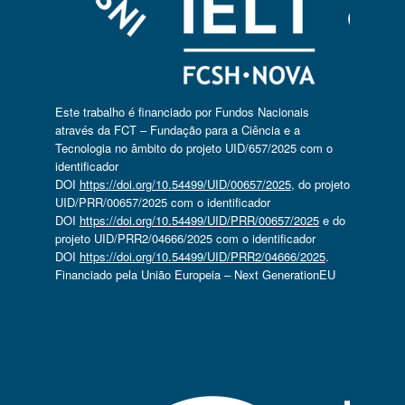
Este trabalho é financiado por Fundos Nacionais
através da FCT – Fundação para a Ciência e a
Tecnologia no âmbito do projeto UID/657/2025 com o
identificador
DOI
https://doi.org/10.54499/UID/00657/2025
, do projeto
UID/PRR/00657/2025 com o identificador
DOI
https://doi.org/10.54499/UID/PRR/00657/2025
e do
projeto UID/PRR2/04666/2025 com o identificador
DOI
https://doi.org/10.54499/UID/PRR2/04666/2025
.
Financiado pela União Europeia – Next GenerationEU