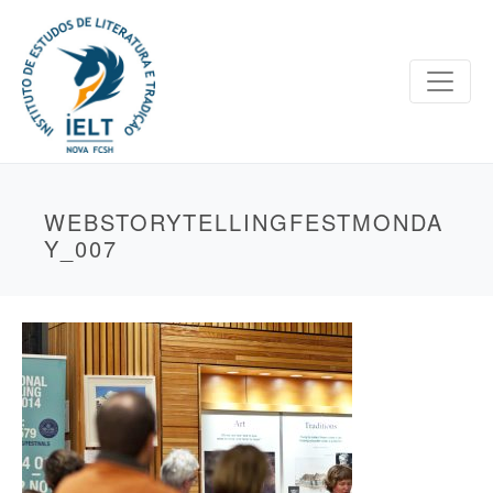
WEBSTORYTELLINGFESTMONDA
Y_007