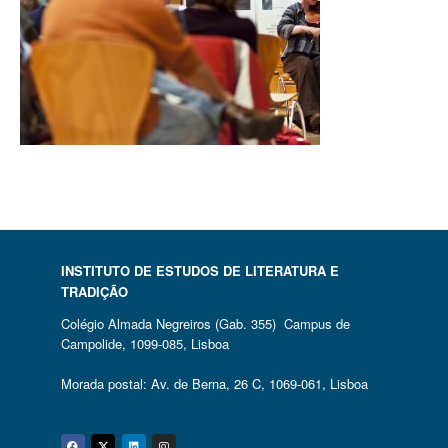
INSTITUTO DE ESTUDOS DE LITERATURA E
TRADIÇÃO
Colégio Almada Negreiros (Gab. 355) Campus de
Campolide, 1099-085, Lisboa
Morada postal: Av. de Berna, 26 C, 1069-061, Lisboa