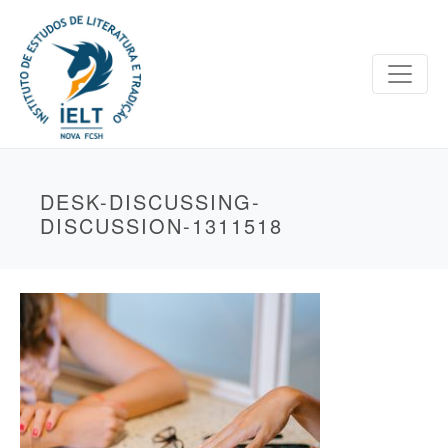
DESK-DISCUSSING-
DISCUSSION-1311518