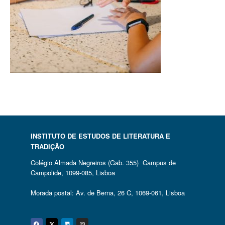
INSTITUTO DE ESTUDOS DE LITERATURA E
TRADIÇÃO
Colégio Almada Negreiros (Gab. 355) Campus de
Campolide, 1099-085, Lisboa
Morada postal: Av. de Berna, 26 C, 1069-061, Lisboa