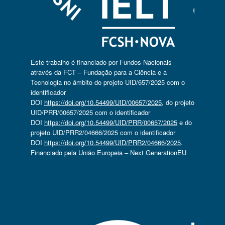
Este trabalho é financiado por Fundos Nacionais
através da FCT – Fundação para a Ciência e a
Tecnologia no âmbito do projeto UID/657/2025 com o
identificador
DOI
https://doi.org/10.54499/UID/00657/2025
, do projeto
UID/PRR/00657/2025 com o identificador
DOI
https://doi.org/10.54499/UID/PRR/00657/2025
e do
projeto UID/PRR2/04666/2025 com o identificador
DOI
https://doi.org/10.54499/UID/PRR2/04666/2025
.
Financiado pela União Europeia – Next GenerationEU