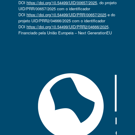
DOI
https://doi.org/10.54499/UID/00657/2025
, do projeto
UID/PRR/00657/2025 com o identificador
DOI
https://doi.org/10.54499/UID/PRR/00657/2025
e do
projeto UID/PRR2/04666/2025 com o identificador
DOI
https://doi.org/10.54499/UID/PRR2/04666/2025
.
Financiado pela União Europeia – Next GenerationEU