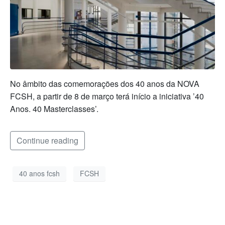
No âmbito das comemorações dos 40 anos da NOVA
FCSH, a partir de 8 de março terá início a iniciativa ’40
Anos. 40 Masterclasses’.
Continue reading
40 anos fcsh
FCSH