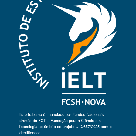
Este trabalho é financiado por Fundos Nacionais
através da FCT – Fundação para a Ciência e a
Tecnologia no âmbito do projeto UID/657/2025 com o
identificador