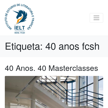
Etiqueta:
40 anos fcsh
40 Anos. 40 Masterclasses