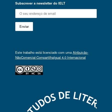
Subscrever a newsletter do IELT
Este trabalho está licenciado com uma
Atribuição-
NãoComercial-CompartilhaIgual 4.0 Internacional