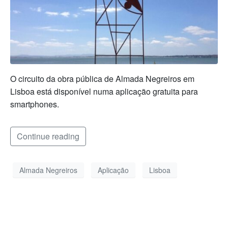
O circuito da obra pública de Almada Negreiros em
Lisboa está disponível numa aplicação gratuita para
smartphones.
Continue reading
Almada Negreiros
Aplicação
Lisboa