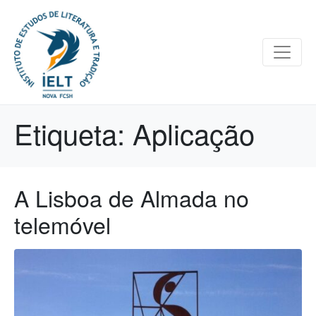
Etiqueta:
Aplicação
A Lisboa de Almada no
telemóvel