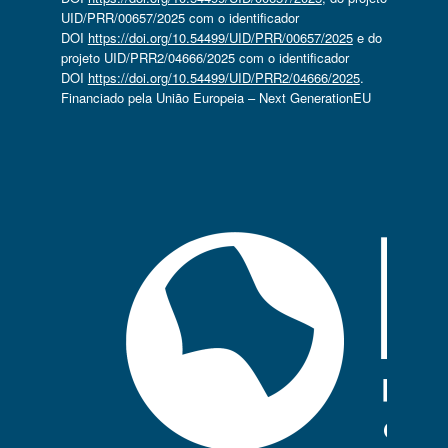
UID/PRR/00657/2025 com o identificador
DOI
https://doi.org/10.54499/UID/PRR/00657/2025
e do
projeto UID/PRR2/04666/2025 com o identificador
DOI
https://doi.org/10.54499/UID/PRR2/04666/2025
.
Financiado pela União Europeia – Next GenerationEU