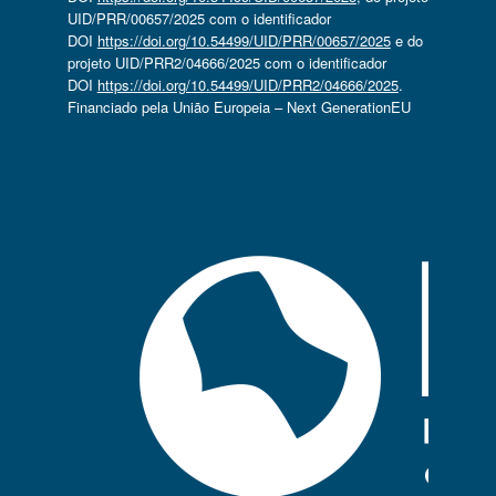
UID/PRR/00657/2025 com o identificador
DOI
https://doi.org/10.54499/UID/PRR/00657/2025
e do
projeto UID/PRR2/04666/2025 com o identificador
DOI
https://doi.org/10.54499/UID/PRR2/04666/2025
.
Financiado pela União Europeia – Next GenerationEU