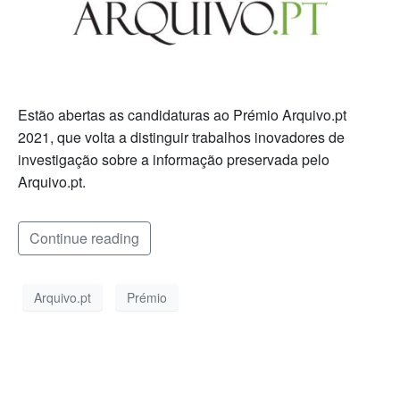
Estão abertas as candidaturas ao Prémio Arquivo.pt
2021, que volta a distinguir trabalhos inovadores de
investigação sobre a informação preservada pelo
Arquivo.pt.
Continue reading
Arquivo.pt
Prémio