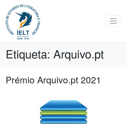
Etiqueta:
Arquivo.pt
Prémio Arquivo.pt 2021