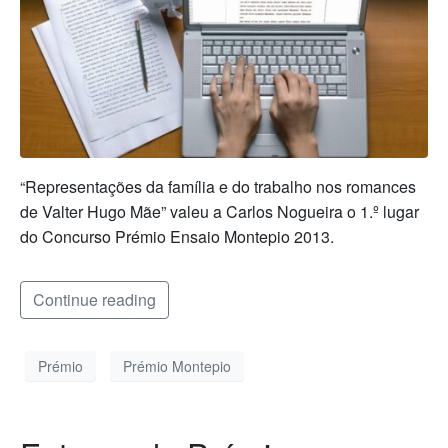
“Representações da família e do trabalho nos romances
de Valter Hugo Mãe” valeu a Carlos Nogueira o 1.º lugar
do Concurso Prémio Ensaio Montepio 2013.
Continue reading
Prémio
Prémio Montepio