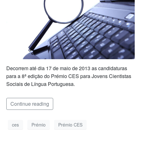
Decorrem até dia 17 de maio de 2013 as candidaturas
para a 8ª edição do Prémio CES para Jovens Cientistas
Sociais de Língua Portuguesa.
Continue reading
ces
Prémio
Prémio CES