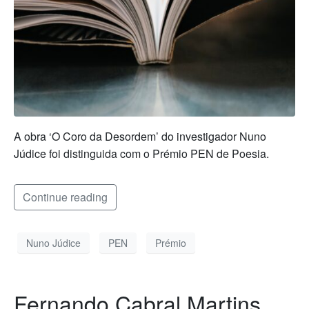
A obra ‘O Coro da Desordem’ do investigador Nuno
Júdice foi distinguida com o Prémio PEN de Poesia.
Continue reading
Nuno Júdice
PEN
Prémio
Fernando Cabral Martins