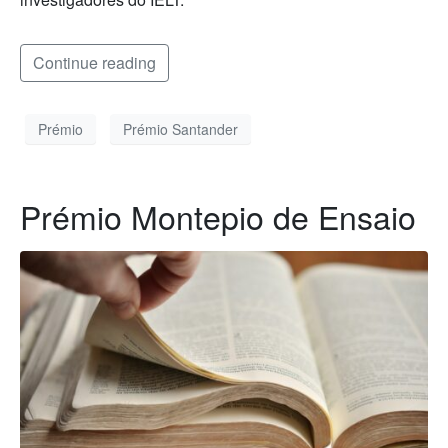
Continue reading
Prémio
Prémio Santander
Prémio Montepio de Ensaio