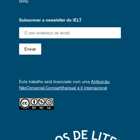
feira)
Subscrever a newsletter do IELT
Este trabalho está licenciado com uma
Atribuição-
NãoComercial-CompartilhaIgual 4.0 Internacional