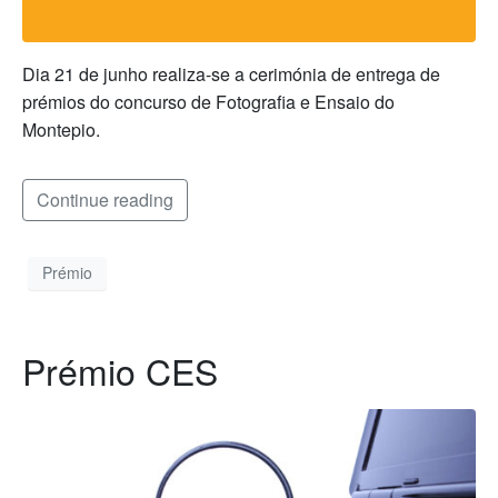
Dia 21 de junho realiza-se a cerimónia de entrega de
prémios do concurso de Fotografia e Ensaio do
Montepio.
Continue reading
Prémio
Prémio CES