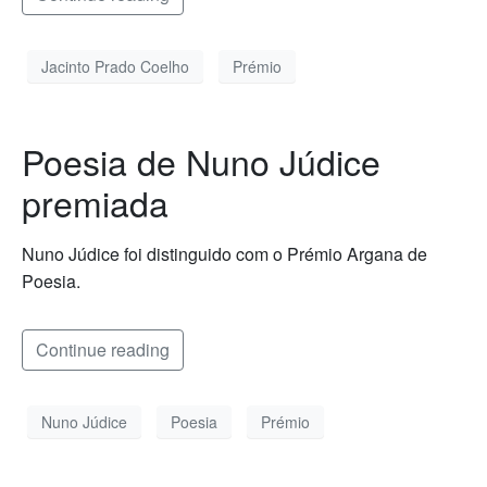
Jacinto Prado Coelho
Prémio
Poesia de Nuno Júdice
premiada
Nuno Júdice foi distinguido com o Prémio Argana de
Poesia.
Continue reading
Nuno Júdice
Poesia
Prémio