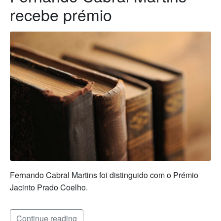
recebe prémio
Fernando Cabral Martins foi distinguido com o Prémio
Jacinto Prado Coelho.
Continue reading