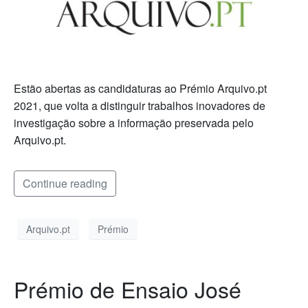
Estão abertas as candidaturas ao Prémio Arquivo.pt
2021, que volta a distinguir trabalhos inovadores de
investigação sobre a informação preservada pelo
Arquivo.pt.
Continue reading
Arquivo.pt
Prémio
Prémio de Ensaio José