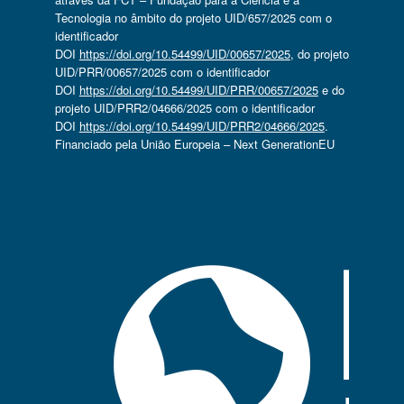
Tecnologia no âmbito do projeto UID/657/2025 com o
identificador
DOI
https://doi.org/10.54499/UID/00657/2025
, do projeto
UID/PRR/00657/2025 com o identificador
DOI
https://doi.org/10.54499/UID/PRR/00657/2025
e do
projeto UID/PRR2/04666/2025 com o identificador
DOI
https://doi.org/10.54499/UID/PRR2/04666/2025
.
Financiado pela União Europeia – Next GenerationEU