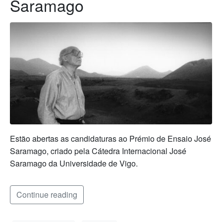
Saramago
Estão abertas as candidaturas ao Prémio de Ensaio José
Saramago, criado pela Cátedra Internacional José
Saramago da Universidade de Vigo.
Continue reading