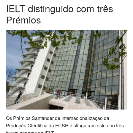
IELT distinguido com três
Prémios
Os Prémios Santander de Internacionalização da
Produção Científica da FCSH distinguiram este ano três
investigadores do IELT.