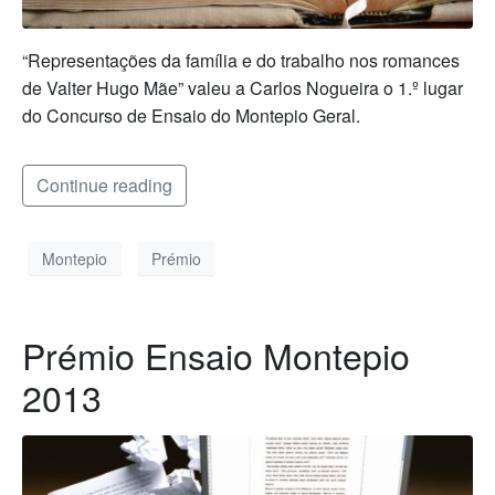
“Representações da família e do trabalho nos romances
de Valter Hugo Mãe” valeu a Carlos Nogueira o 1.º lugar
do Concurso de Ensaio do Montepio Geral.
Continue reading
Montepio
Prémio
Prémio Ensaio Montepio
2013