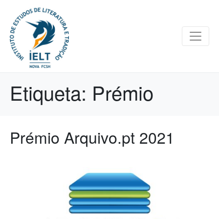
Etiqueta:
Prémio
Prémio Arquivo.pt 2021