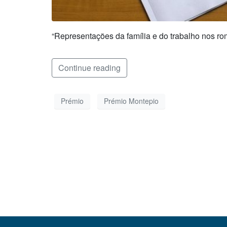
“Representações da família e do trabalho nos r
Continue reading
Prémio
Prémio Montepio