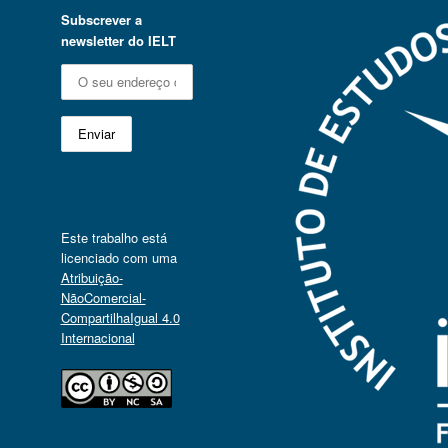
Subscrever a
newsletter do IELT
Este trabalho está
licenciado com uma
Atribuição-
NãoComercial-
CompartilhaIgual 4.0
Internacional