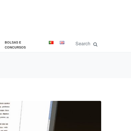
BOLSAS E
CONCURSOS