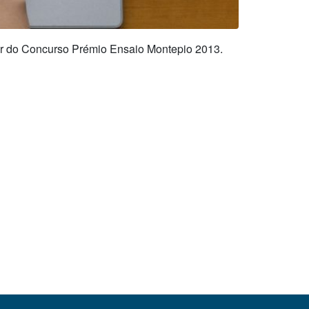
gar do Concurso Prémio Ensaio Montepio 2013.