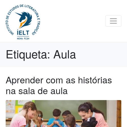
Etiqueta:
Aula
Aprender com as histórias
na sala de aula