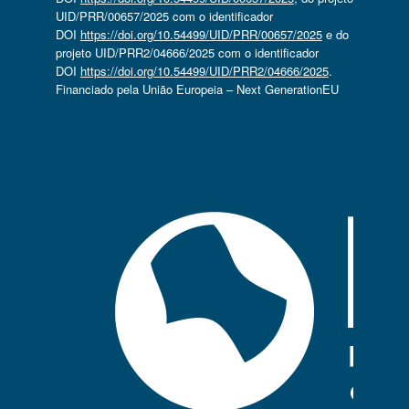
UID/PRR/00657/2025 com o identificador
DOI
https://doi.org/10.54499/UID/PRR/00657/2025
e do
projeto UID/PRR2/04666/2025 com o identificador
DOI
https://doi.org/10.54499/UID/PRR2/04666/2025
.
Financiado pela União Europeia – Next GenerationEU