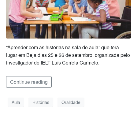
“Aprender com as histórias na sala de aula” que terá
lugar em Beja dias 25 e 26 de setembro, organizada pelo
investigador do IELT Luís Correia Carmelo.
Continue reading
Aula
Histórias
Oralidade