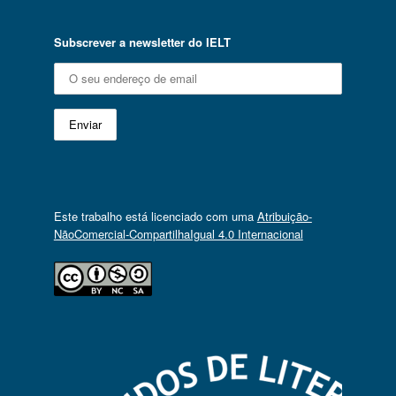
Subscrever a newsletter do IELT
Este trabalho está licenciado com uma
Atribuição-
NãoComercial-CompartilhaIgual 4.0 Internacional