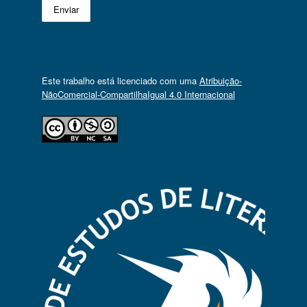
Este trabalho está licenciado com uma
Atribuição-
NãoComercial-CompartilhaIgual 4.0 Internacional