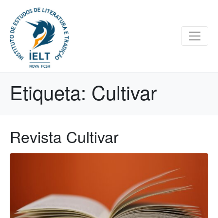
Etiqueta:
Cultivar
Revista Cultivar