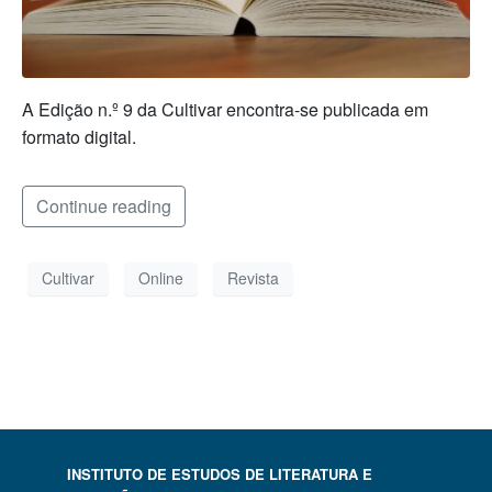
A Edição n.º 9 da Cultivar encontra-se publicada em
formato digital.
Continue reading
Cultivar
Online
Revista
INSTITUTO DE ESTUDOS DE LITERATURA E