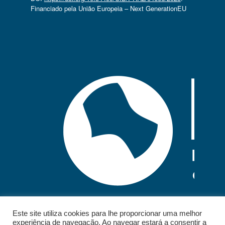
Financiado pela União Europeia – Next GenerationEU
Este site utiliza cookies para lhe proporcionar uma melhor
experiência de navegação. Ao navegar estará a consentir a