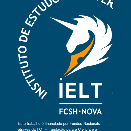
Este trabalho é financiado por Fundos Nacionais
através da FCT – Fundação para a Ciência e a