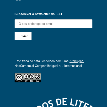
Subscrever a newsletter do IELT
Este trabalho está licenciado com uma
Atribuição-
NãoComercial-CompartilhaIgual 4.0 Internacional