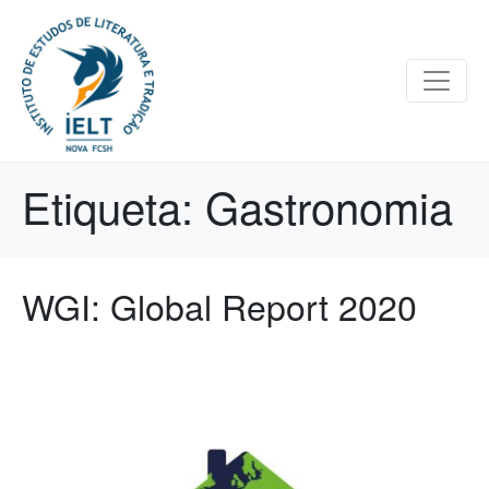
Etiqueta:
Gastronomia
WGI: Global Report 2020