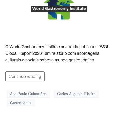
O World Gastronomy Institute acaba de publicar o ‘WGI:
Global Report 2020’, um relatório com abordagens
culturais e sociais sobre o mundo gastronómico.
Continue reading
Ana Paula Guimarães
Carlos Augusto Ribeiro
Gastronomia