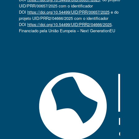
UID/PRR/00657/2025 com o identificador
DOI
https://doi.org/10.54499/UID/PRR/00657/2025
e do
projeto UID/PRR2/04666/2025 com o identificador
DOI
https://doi.org/10.54499/UID/PRR2/04666/2025
.
Financiado pela União Europeia – Next GenerationEU