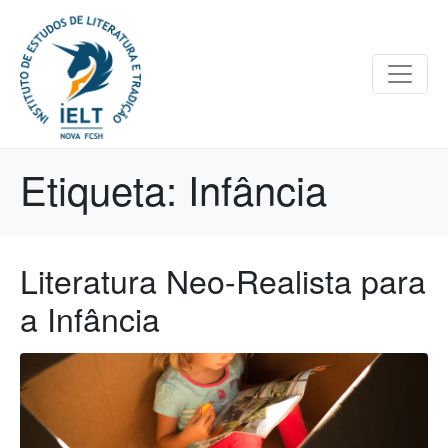
Etiqueta:
Infância
Literatura Neo-Realista para
a Infância