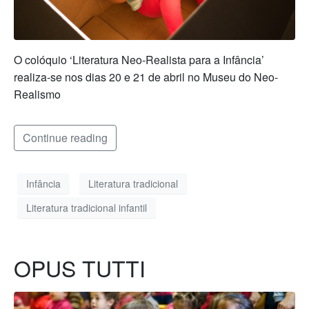
O colóquio ‘Literatura Neo-Realista para a Infância’
realiza-se nos dias 20 e 21 de abril no Museu do Neo-
Realismo
Continue reading
Infância
Literatura tradicional
Literatura tradicional infantil
OPUS TUTTI