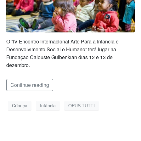
O “IV Encontro Internacional Arte Para a Infância e
Desenvolvimento Social e Humano” terá lugar na
Fundação Calouste Gulbenkian dias 12 e 13 de
dezembro.
Continue reading
Criança
Infância
OPUS TUTTI