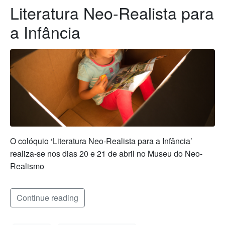
Literatura Neo-Realista para
a Infância
O colóquio ‘Literatura Neo-Realista para a Infância’
realiza-se nos dias 20 e 21 de abril no Museu do Neo-
Realismo
Continue reading