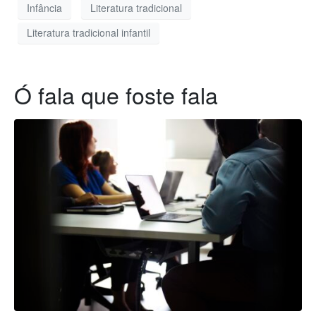
Infância
Literatura tradicional
Literatura tradicional infantil
Ó fala que foste fala