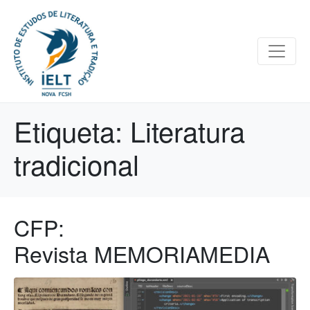
Etiqueta:
Literatura
tradicional
CFP:
Revista MEMORIAMEDIA