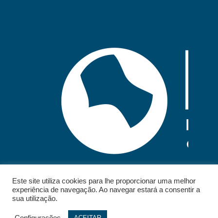
Este site utiliza cookies para lhe proporcionar uma melhor
experiência de navegação. Ao navegar estará a consentir a
sua utilização.
Configurações
ACEITAR