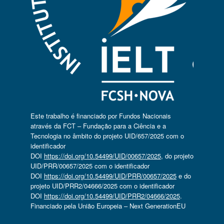
Este trabalho é financiado por Fundos Nacionais
através da FCT – Fundação para a Ciência e a
Tecnologia no âmbito do projeto UID/657/2025 com o
identificador
DOI
https://doi.org/10.54499/UID/00657/2025
, do projeto
UID/PRR/00657/2025 com o identificador
DOI
https://doi.org/10.54499/UID/PRR/00657/2025
e do
projeto UID/PRR2/04666/2025 com o identificador
DOI
https://doi.org/10.54499/UID/PRR2/04666/2025
.
Financiado pela União Europeia – Next GenerationEU