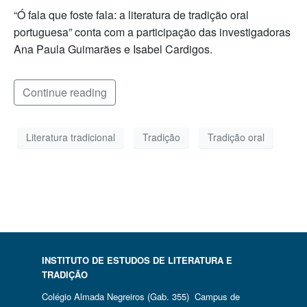
“Ó fala que foste fala: a literatura de tradição oral
portuguesa” conta com a participação das investigadoras
Ana Paula Guimarães e Isabel Cardigos.
Continue reading
Literatura tradicional
Tradição
Tradição oral
INSTITUTO DE ESTUDOS DE LITERATURA E
TRADIÇÃO
Colégio Almada Negreiros (Gab. 355) Campus de