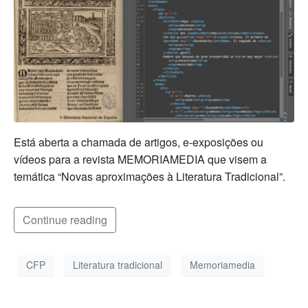
Está aberta a chamada de artigos, e-exposições ou
vídeos para a revista MEMORIAMEDIA que visem a
temática “Novas aproximações à Literatura Tradicional”.
Continue reading
CFP
Literatura tradicional
Memoriamedia