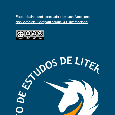
Este trabalho está licenciado com uma
Atribuição-
NãoComercial-CompartilhaIgual 4.0 Internacional