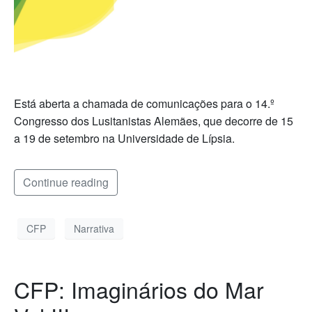
Está aberta a chamada de comunicações para o 14.º
Congresso dos Lusitanistas Alemães, que decorre de 15
a 19 de setembro na Universidade de Lípsia.
Continue reading
CFP
Narrativa
CFP: Imaginários do Mar