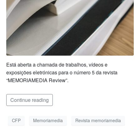
Está aberta a chamada de trabalhos, vídeos e
exposições eletrónicas para o número 5 da revista
“MEMORIAMEDIA Review”.
Continue reading
CFP
Memoriamedia
Revista memoriamedia