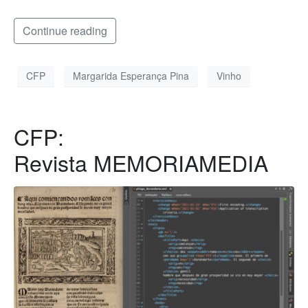
Continue reading
CFP
Margarida Esperança Pina
Vinho
CFP:
Revista MEMORIAMEDIA