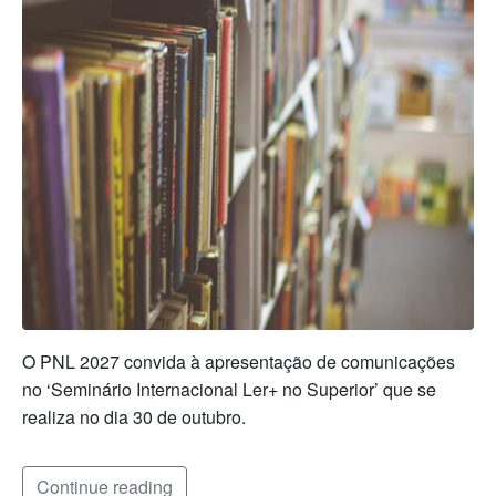
O PNL 2027 convida à apresentação de comunicações
no ‘Seminário Internacional Ler+ no Superior’ que se
realiza no dia 30 de outubro.
Continue reading