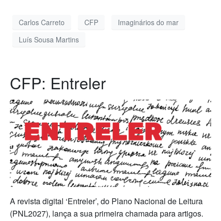
Carlos Carreto
CFP
Imaginários do mar
Luís Sousa Martins
CFP: Entreler
A revista digital ‘Entreler’, do Plano Nacional de Leitura
(PNL2027), lança a sua primeira chamada para artigos.