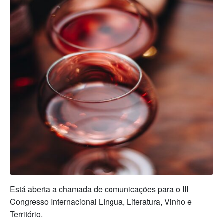
Está aberta a chamada de comunicações para o III
Congresso Internacional Língua, Literatura, Vinho e
Território.