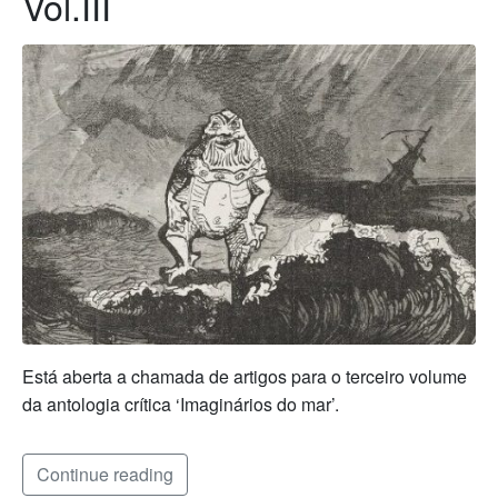
Vol.III
Está aberta a chamada de artigos para o terceiro volume
da antologia crítica ‘Imaginários do mar’.
Continue reading