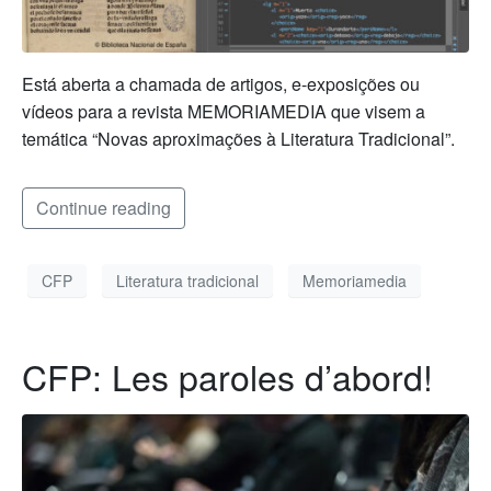
Está aberta a chamada de artigos, e-exposições ou
vídeos para a revista MEMORIAMEDIA que visem a
temática “Novas aproximações à Literatura Tradicional”.
Continue reading
CFP
Literatura tradicional
Memoriamedia
CFP: Les paroles d’abord!