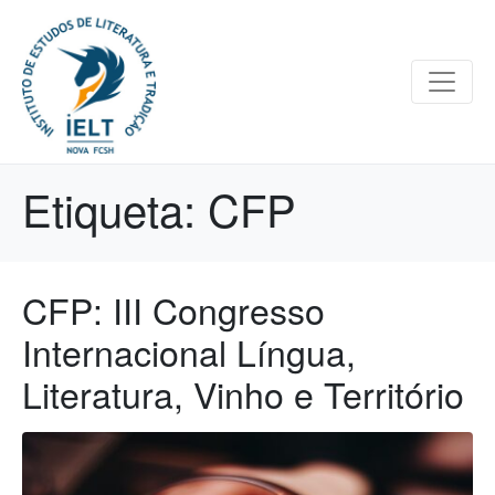
Etiqueta:
CFP
CFP: III Congresso
Internacional Língua,
Literatura, Vinho e Território