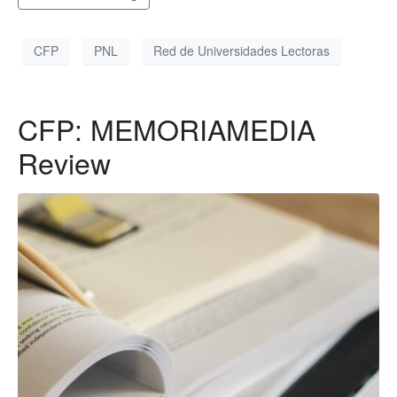
CFP
PNL
Red de Universidades Lectoras
CFP: MEMORIAMEDIA
Review