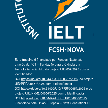
Este trabalho é financiado por Fundos Nacionais
através da FCT – Fundação para a Ciência e a
Tecnologia no âmbito do projeto UID/657/2025 com o
identificador
DOI
https://doi.org/10.54499/UID/00657/2025
, do projeto
UID/PRR/00657/2025 com o identificador
DOI
https://doi.org/10.54499/UID/PRR/00657/2025
e do
projeto UID/PRR2/04666/2025 com o identificador
DOI
https://doi.org/10.54499/UID/PRR2/04666/2025
.
Financiado pela União Europeia – Next GenerationEU