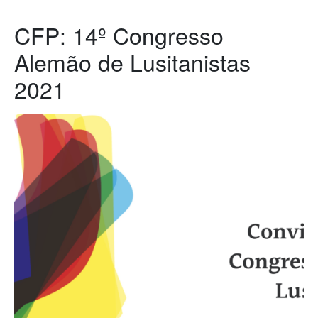
CFP: 14º Congresso
Alemão de Lusitanistas
2021