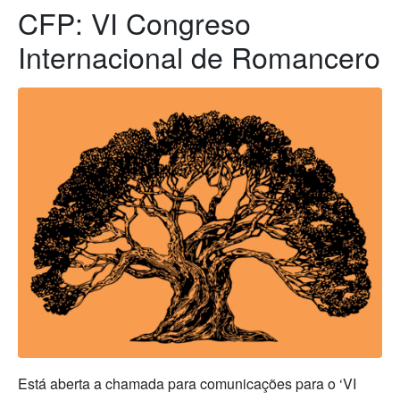
CFP: VI Congreso
Internacional de Romancero
Está aberta a chamada para comunicações para o ‘VI