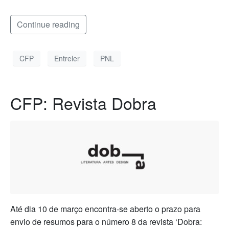
Continue reading
CFP
Entreler
PNL
CFP: Revista Dobra
Até dia 10 de março encontra-se aberto o prazo para
envio de resumos para o número 8 da revista ‘Dobra: