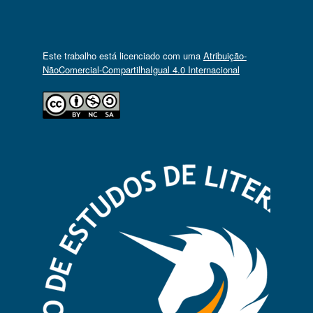
Este trabalho está licenciado com uma
Atribuição-
NãoComercial-CompartilhaIgual 4.0 Internacional