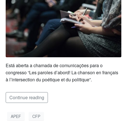
Está aberta a chamada de comunicações para o
congresso “Les paroles d’abord! La chanson en français
à l’intersection du poétique et du politique”.
Continue reading
APEF
CFP