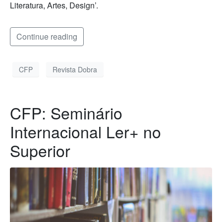
Literatura, Artes, Design’.
Continue reading
CFP
Revista Dobra
CFP: Seminário
Internacional Ler+ no
Superior