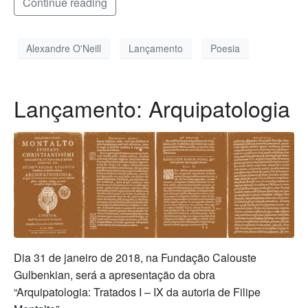
Continue reading
Alexandre O'Neill
Lançamento
Poesia
Lançamento: Arquipatologia
Dia 31 de janeiro de 2018, na Fundação Calouste
Gulbenkian, será a apresentação da obra
“Arquipatologia: Tratados I – IX da autoria de Filipe