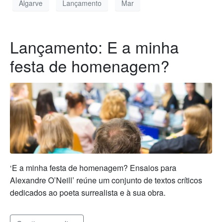
Algarve
Lançamento
Mar
Lançamento: E a minha
festa de homenagem?
‘E a minha festa de homenagem? Ensaios para
Alexandre O’Neill’ reúne um conjunto de textos críticos
dedicados ao poeta surrealista e à sua obra.