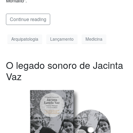
Montalto”.
Continue reading
Arquipatologia
Lançamento
Medicina
O legado sonoro de Jacinta
Vaz