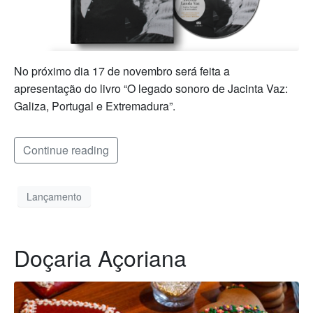
No próximo dia 17 de novembro será feita a
apresentação do livro “O legado sonoro de Jacinta Vaz:
Galiza, Portugal e Extremadura”.
Continue reading
Lançamento
Doçaria Açoriana