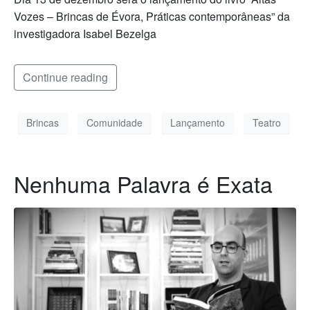
Vozes – Brincas de Évora, Práticas contemporâneas” da
investigadora Isabel Bezelga
Continue reading
Brincas
Comunidade
Lançamento
Teatro
Nenhuma Palavra é Exata