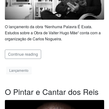
O lançamento da obra “Nenhuma Palavra É Exata.
Estudos sobre a Obra de Valter Hugo Mãe” conta com a
organização de Carlos Nogueira.
Continue reading
Lançamento
O Pintar e Cantar dos Reis