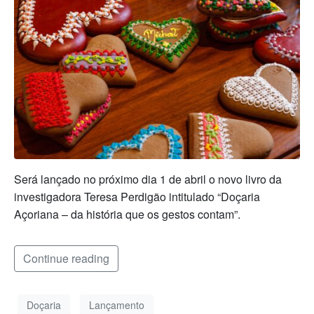
Será lançado no próximo dia 1 de abril o novo livro da
investigadora Teresa Perdigão intitulado “Doçaria
Açoriana – da história que os gestos contam”.
Continue reading
Doçaria
Lançamento