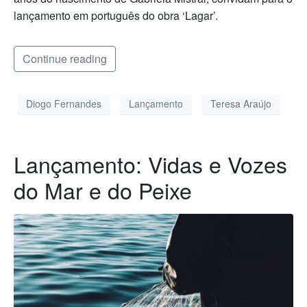
lançamento em português do obra ‘Lagar’.
Continue reading
Diogo Fernandes
Lançamento
Teresa Araújo
Lançamento: Vidas e Vozes
do Mar e do Peixe