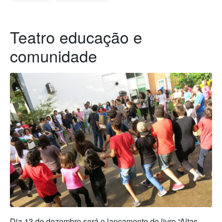
Teatro educação e
comunidade
Dia 13 de dezembro será o lançamento do livro “Altas