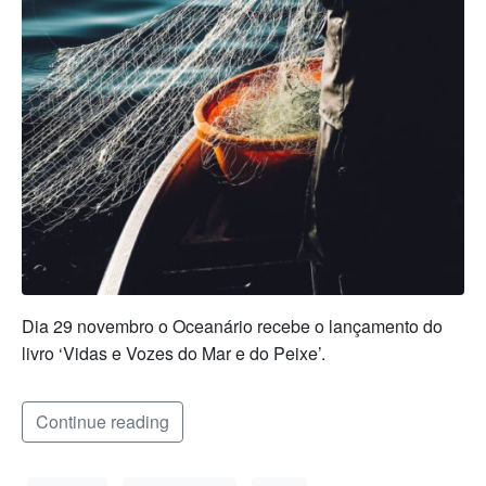
Dia 29 novembro o Oceanário recebe o lançamento do
livro ‘Vidas e Vozes do Mar e do Peixe’.
Continue reading