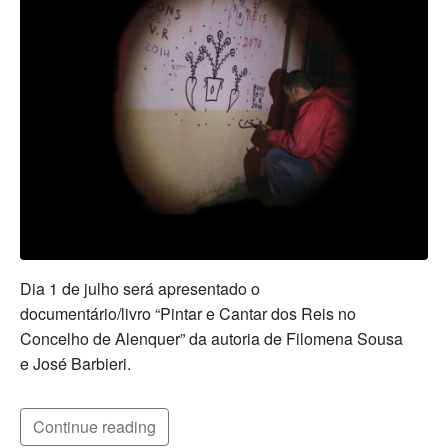
Dia 1 de julho será apresentado o
documentário/livro “Pintar e Cantar dos Reis no
Concelho de Alenquer” da autoria de Filomena Sousa
e José Barbieri.
Continue reading