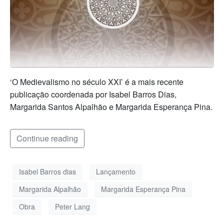
‘O Medievalismo no século XXI’ é a mais recente
publicação coordenada por Isabel Barros Dias,
Margarida Santos Alpalhão e Margarida Esperança Pina.
Continue reading
Isabel Barros dias
Lançamento
Margarida Alpalhão
Margarida Esperança Pina
Obra
Peter Lang