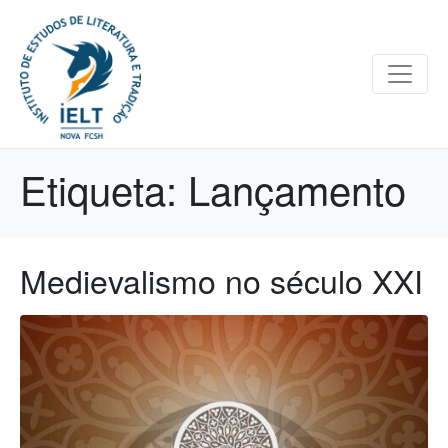
Etiqueta:
Lançamento
Medievalismo no século XXI