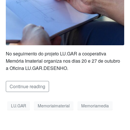
No seguimento do projeto LU.GAR a cooperativa
Memória Imaterial organiza nos dias 20 e 27 de outubro
a Oficina LU.GAR.DESENHO.
Continue reading
LU.GAR
Memoriaimaterial
Memoriamedia