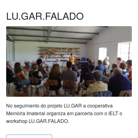
LU.GAR.FALADO
No seguimento do projeto LU.GAR a cooperativa
Memória Imaterial organiza em parceria com o IELT o
workshop LU.GAR.FALADO.