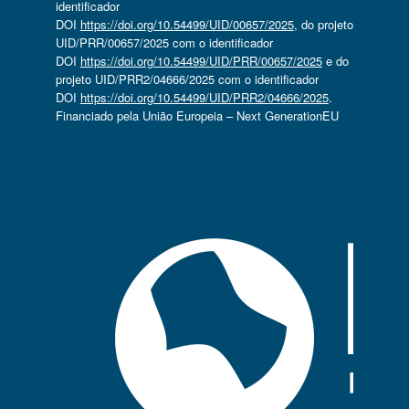
identificador
DOI
https://doi.org/10.54499/UID/00657/2025
, do projeto
UID/PRR/00657/2025 com o identificador
DOI
https://doi.org/10.54499/UID/PRR/00657/2025
e do
projeto UID/PRR2/04666/2025 com o identificador
DOI
https://doi.org/10.54499/UID/PRR2/04666/2025
.
Financiado pela União Europeia – Next GenerationEU