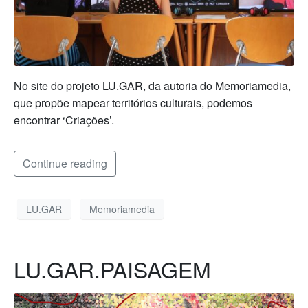
No site do projeto LU.GAR, da autoria do Memoriamedia,
que propõe mapear territórios culturais, podemos
encontrar ‘Criações’.
Continue reading
LU.GAR
Memoriamedia
LU.GAR.PAISAGEM