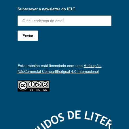
Subscrever a newsletter do IELT
Este trabalho está licenciado com uma
Atribuição-
NãoComercial-CompartilhaIgual 4.0 Internacional