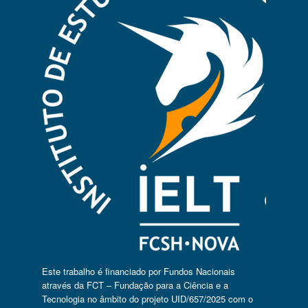
Este trabalho é financiado por Fundos Nacionais
através da FCT – Fundação para a Ciência e a
Tecnologia no âmbito do projeto UID/657/2025 com o