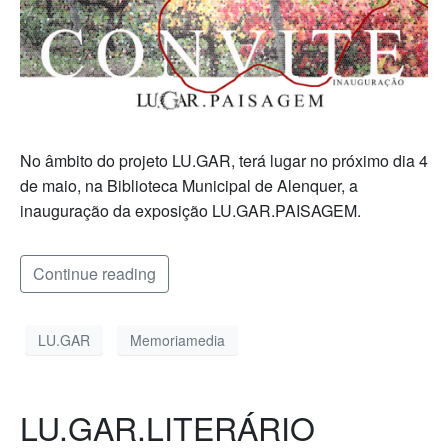
No âmbito do projeto LU.GAR, terá lugar no próximo dia 4
de maio, na Biblioteca Municipal de Alenquer, a
inauguração da exposição LU.GAR.PAISAGEM.
Continue reading
LU.GAR
Memoriamedia
LU.GAR.LITERÁRIO