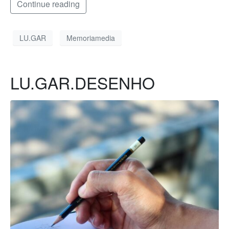
Continue reading
LU.GAR
Memoriamedia
LU.GAR.DESENHO