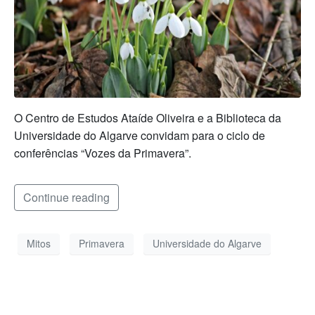
O Centro de Estudos Ataíde Oliveira e a Biblioteca da
Universidade do Algarve convidam para o ciclo de
conferências “Vozes da Primavera”.
Continue reading
Mitos
Primavera
Universidade do Algarve