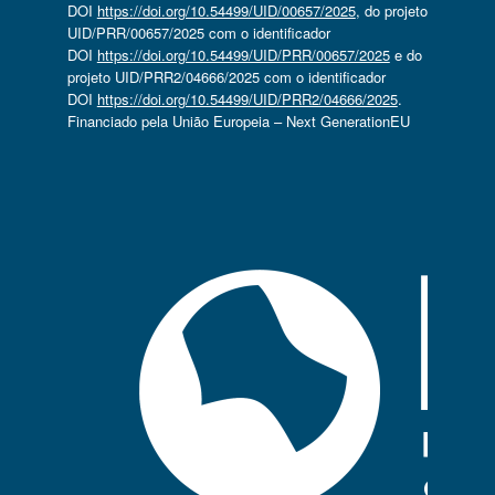
DOI
https://doi.org/10.54499/UID/00657/2025
, do projeto
UID/PRR/00657/2025 com o identificador
DOI
https://doi.org/10.54499/UID/PRR/00657/2025
e do
projeto UID/PRR2/04666/2025 com o identificador
DOI
https://doi.org/10.54499/UID/PRR2/04666/2025
.
Financiado pela União Europeia – Next GenerationEU