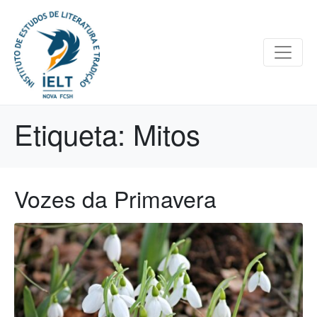
Etiqueta:
Mitos
Vozes da Primavera