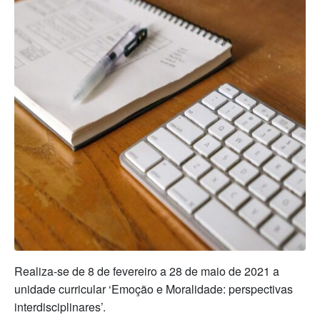
Realiza-se de 8 de fevereiro a 28 de maio de 2021 a
unidade curricular ‘Emoção e Moralidade: perspectivas
interdisciplinares’.