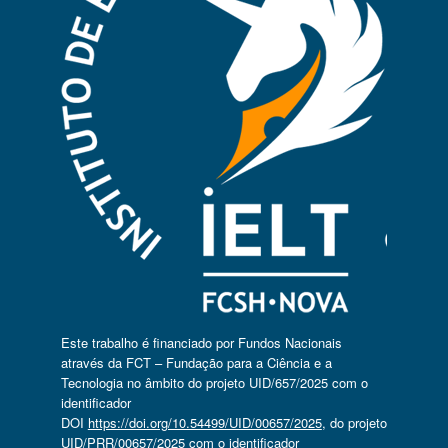
Este trabalho é financiado por Fundos Nacionais
através da FCT – Fundação para a Ciência e a
Tecnologia no âmbito do projeto UID/657/2025 com o
identificador
DOI
https://doi.org/10.54499/UID/00657/2025
, do projeto
UID/PRR/00657/2025 com o identificador