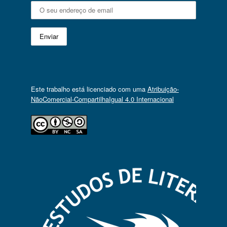
Este trabalho está licenciado com uma
Atribuição-
NãoComercial-CompartilhaIgual 4.0 Internacional