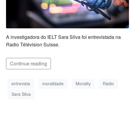
A investigadora do IELT Sara Silva foi entrevistada na
Radio Télévision Suisse.
Continue reading
entrevista
moralidade
Morality
Rádio
Sara Silva