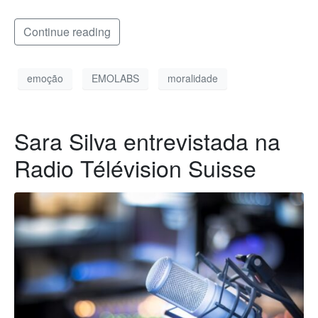
Continue reading
emoção
EMOLABS
moralidade
Sara Silva entrevistada na
Radio Télévision Suisse