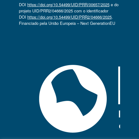
DOI
https://doi.org/10.54499/UID/PRR/00657/2025
e do
projeto UID/PRR2/04666/2025 com o identificador
DOI
https://doi.org/10.54499/UID/PRR2/04666/2025
.
Financiado pela União Europeia – Next GenerationEU