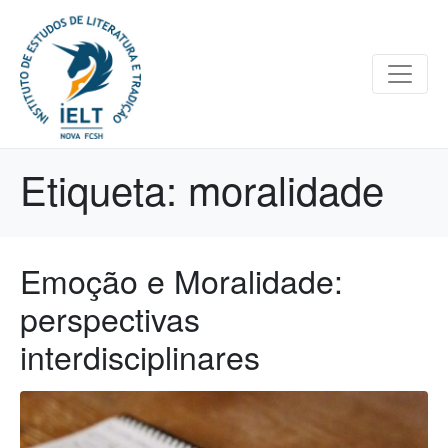
Etiqueta:
moralidade
Emoção e Moralidade:
perspectivas
interdisciplinares