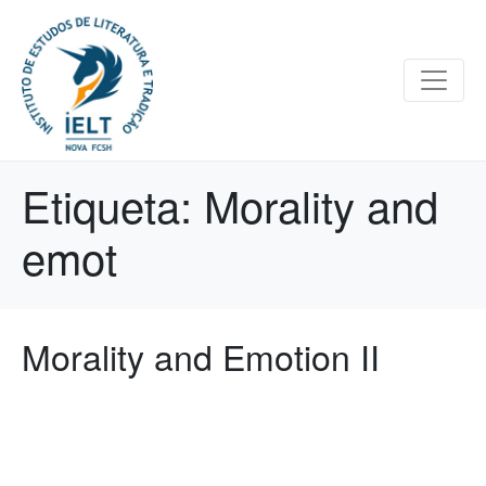
Etiqueta:
Morality and
emot
Morality and Emotion II