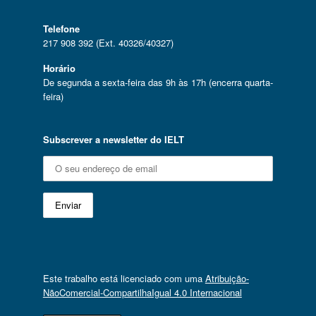
Telefone
217 908 392 (Ext. 40326/40327)
Horário
De segunda a sexta-feira das 9h às 17h (encerra quarta-
feira)
Subscrever a newsletter do IELT
Este trabalho está licenciado com uma
Atribuição-
NãoComercial-CompartilhaIgual 4.0 Internacional