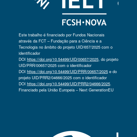
Este trabalho é financiado por Fundos Nacionais
através da FCT – Fundação para a Ciência e a
Tecnologia no âmbito do projeto UID/657/2025 com o
identificador
DOI
https://doi.org/10.54499/UID/00657/2025
, do projeto
UID/PRR/00657/2025 com o identificador
DOI
https://doi.org/10.54499/UID/PRR/00657/2025
e do
projeto UID/PRR2/04666/2025 com o identificador
DOI
https://doi.org/10.54499/UID/PRR2/04666/2025
.
Financiado pela União Europeia – Next GenerationEU