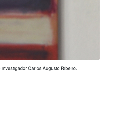
 investigador Carlos Augusto Ribeiro.