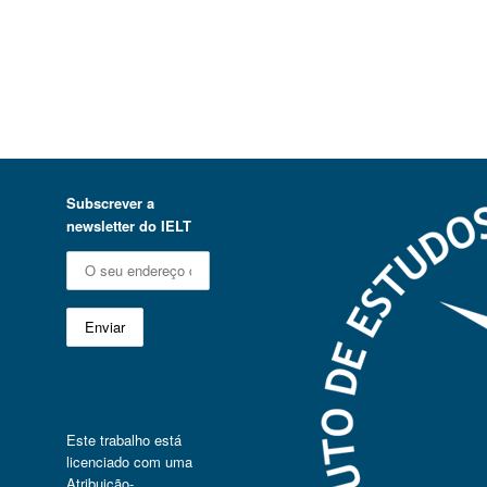
Subscrever a
newsletter do IELT
Este trabalho está
licenciado com uma
Atribuição-