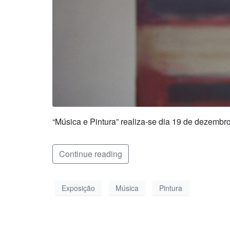
“Música e Pintura” realiza-se dia 19 de dezembr
Continue reading
Exposição
Música
Pintura