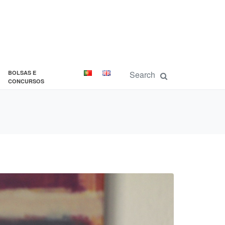
BOLSAS E
CONCURSOS