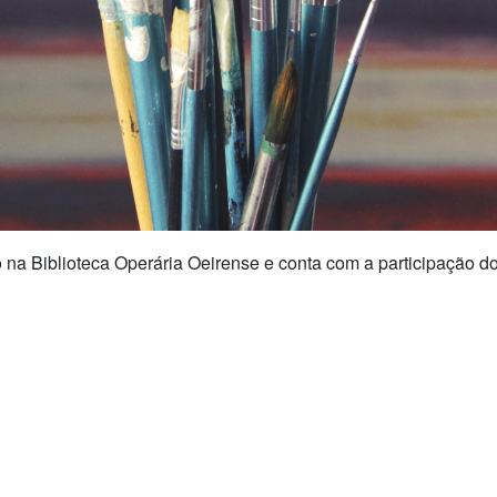
o na Biblioteca Operária Oeirense e conta com a participação do