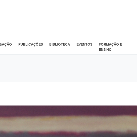
IGAÇÃO
PUBLICAÇÕES
BIBLIOTECA
EVENTOS
FORMAÇÃO E
ENSINO