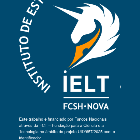
Este trabalho é financiado por Fundos Nacionais
através da FCT – Fundação para a Ciência e a
Tecnologia no âmbito do projeto UID/657/2025 com o
identificador