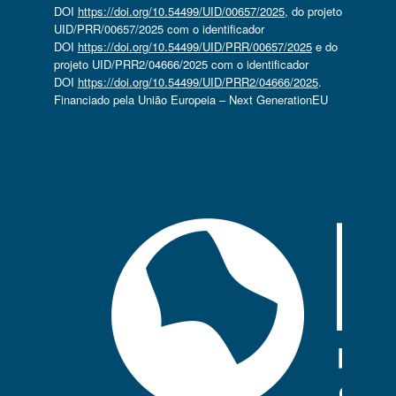
DOI
https://doi.org/10.54499/UID/00657/2025
, do projeto
UID/PRR/00657/2025 com o identificador
DOI
https://doi.org/10.54499/UID/PRR/00657/2025
e do
projeto UID/PRR2/04666/2025 com o identificador
DOI
https://doi.org/10.54499/UID/PRR2/04666/2025
.
Financiado pela União Europeia – Next GenerationEU