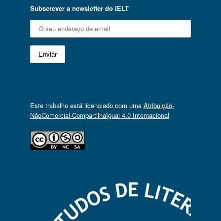
Subscrever a newsletter do IELT
Este trabalho está licenciado com uma
Atribuição-
NãoComercial-CompartilhaIgual 4.0 Internacional