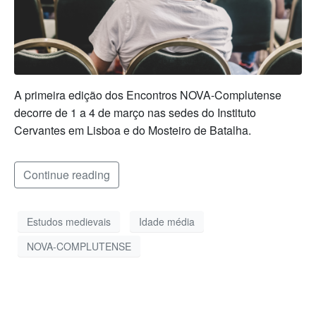
A primeira edição dos Encontros NOVA-Complutense
decorre de 1 a 4 de março nas sedes do Instituto
Cervantes em Lisboa e do Mosteiro de Batalha.
Continue reading
Estudos medievais
Idade média
NOVA-COMPLUTENSE