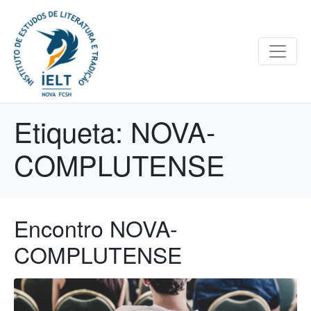
Etiqueta:
NOVA-
COMPLUTENSE
Encontro NOVA-
COMPLUTENSE