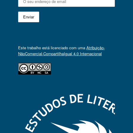
Este trabalho está licenciado com uma
Atribuição-
NãoComercial-CompartilhaIgual 4.0 Internacional