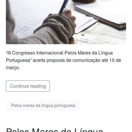
“III Congresso Internacional Pelos Mares da Língua
Portuguesa” aceita proposta de comunicação até 15 de
março.
Continue reading
Pelos mares da língua portuguesa
Pelos Mares da Língua