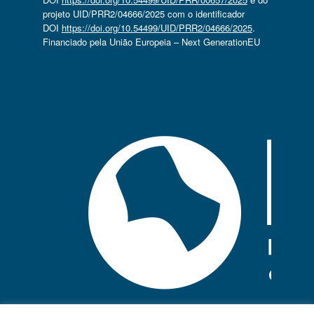
projeto UID/PRR2/04666/2025 com o identificador
DOI
https://doi.org/10.54499/UID/PRR2/04666/2025
.
Financiado pela União Europeia – Next GenerationEU