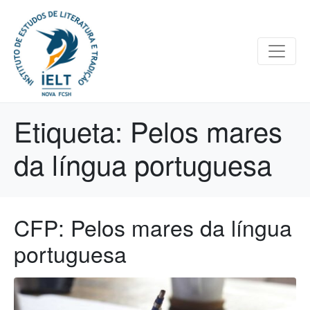
Etiqueta:
Pelos mares
da língua portuguesa
CFP: Pelos mares da língua
portuguesa