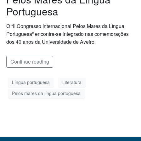
Portuguesa
O “II Congresso Internacional Pelos Mares da Língua
Portuguesa” encontra-se integrado nas comemorações
dos 40 anos da Universidade de Aveiro.
Continue reading
Língua portuguesa
Literatura
Pelos mares da língua portuguesa