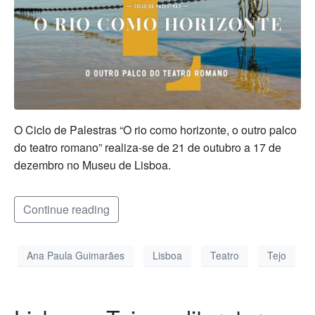
O Ciclo de Palestras “O rio como horizonte, o outro palco
do teatro romano” realiza-se de 21 de outubro a 17 de
dezembro no Museu de Lisboa.
Continue reading
Ana Paula Guimarães
Lisboa
Teatro
Tejo