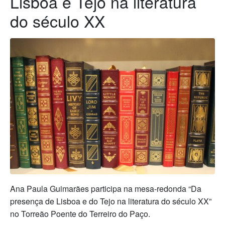
Lisboa e Tejo na literatura
do século XX
Ana Paula Guimarães participa na mesa-redonda “Da
presença de Lisboa e do Tejo na literatura do século XX”
no Torreão Poente do Terreiro do Paço.