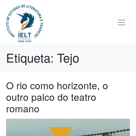
Etiqueta:
Tejo
O rio como horizonte, o
outro palco do teatro
romano