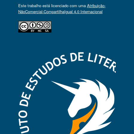
Este trabalho está licenciado com uma
Atribuição-
NãoComercial-CompartilhaIgual 4.0 Internacional