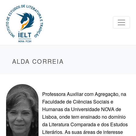
ALDA CORREIA
Professora Auxiliar com Agregação, na
Faculdade de Ciências Sociais e
Humanas da Universidade NOVA de
Lisboa, onde tem ensinado no domínio
da Literatura Comparada e dos Estudos
Literários. As suas áreas de interesse