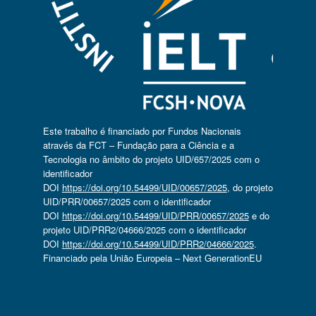
Este trabalho é financiado por Fundos Nacionais
através da FCT – Fundação para a Ciência e a
Tecnologia no âmbito do projeto UID/657/2025 com o
identificador
DOI
https://doi.org/10.54499/UID/00657/2025
, do projeto
UID/PRR/00657/2025 com o identificador
DOI
https://doi.org/10.54499/UID/PRR/00657/2025
e do
projeto UID/PRR2/04666/2025 com o identificador
DOI
https://doi.org/10.54499/UID/PRR2/04666/2025
.
Financiado pela União Europeia – Next GenerationEU