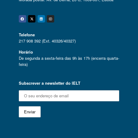
Facebook
Twitter
Linkedin
Instagram
Telefone
217 908 392 (Ext. 40326/40327)
Horário
De segunda a sexta-feira das 9h às 17h (encerra quarta-
feira)
Subscrever a newsletter do IELT