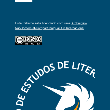
Este trabalho está licenciado com uma
Atribuição-
NãoComercial-CompartilhaIgual 4.0 Internacional