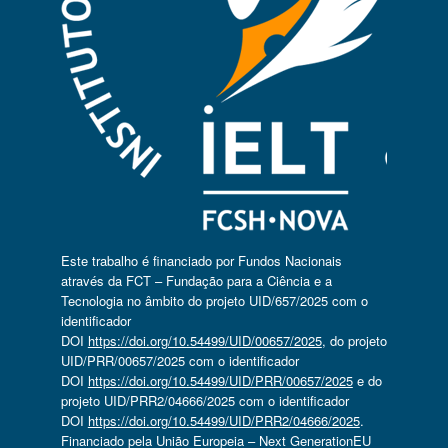
Este trabalho é financiado por Fundos Nacionais
através da FCT – Fundação para a Ciência e a
Tecnologia no âmbito do projeto UID/657/2025 com o
identificador
DOI
https://doi.org/10.54499/UID/00657/2025
, do projeto
UID/PRR/00657/2025 com o identificador
DOI
https://doi.org/10.54499/UID/PRR/00657/2025
e do
projeto UID/PRR2/04666/2025 com o identificador
DOI
https://doi.org/10.54499/UID/PRR2/04666/2025
.
Financiado pela União Europeia – Next GenerationEU