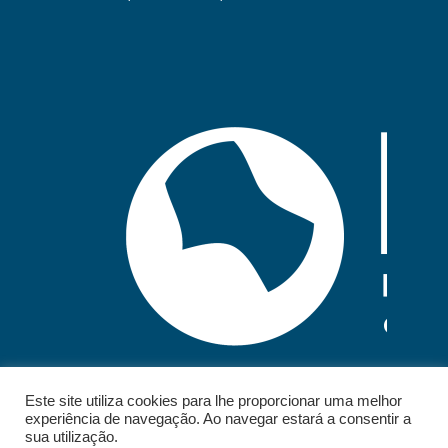
Este site utiliza cookies para lhe proporcionar uma melhor
experiência de navegação. Ao navegar estará a consentir a
sua utilização.