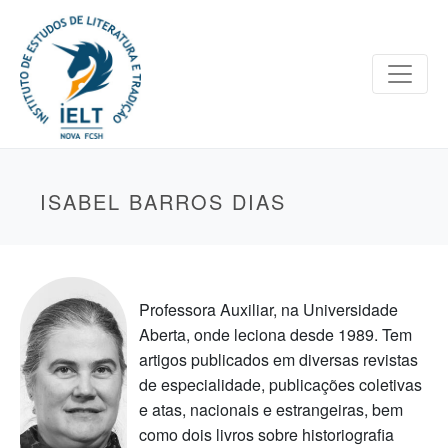
ISABEL BARROS DIAS
Professora Auxiliar, na Universidade
Aberta, onde leciona desde 1989. Tem
artigos publicados em diversas revistas
de especialidade, publicações coletivas
e atas, nacionais e estrangeiras, bem
como dois livros sobre historiografia