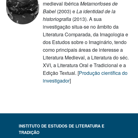
medieval ibérica
Metamorfoses de
Babel
(2003) e
La identidad de la
historiografia
(2013). A sua
investigação situa-se no âmbito da
Literatura Comparada, da Imagologia e
dos Estudos sobre o Imaginário, tendo
como principais áreas de interesse a
Literatura Medieval, a Literatura do séc.
XVI, a Literatura Oral e Tradicional e a
Edição Textual. [
Produção científica do
investigador
]
INSTITUTO DE ESTUDOS DE LITERATURA E
TRADIÇÃO