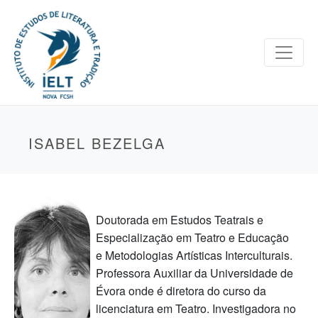
ISABEL BEZELGA
Doutorada em Estudos Teatrais e
Especialização em Teatro e Educação
e Metodologias Artísticas Interculturais.
Professora Auxiliar da Universidade de
Évora onde é diretora do curso da
licenciatura em Teatro. Investigadora no