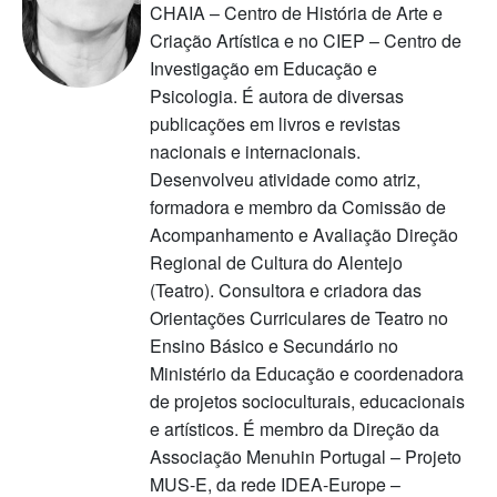
CHAIA – Centro de História de Arte e
Criação Artística e no CIEP – Centro de
Investigação em Educação e
Psicologia. É autora de diversas
publicações em livros e revistas
nacionais e internacionais.
Desenvolveu atividade como atriz,
formadora e membro da Comissão de
Acompanhamento e Avaliação Direção
Regional de Cultura do Alentejo
(Teatro). Consultora e criadora das
Orientações Curriculares de Teatro no
Ensino Básico e Secundário no
Ministério da Educação e coordenadora
de projetos socioculturais, educacionais
e artísticos. É membro da Direção da
Associação Menuhin Portugal – Projeto
MUS-E, da rede IDEA-Europe –