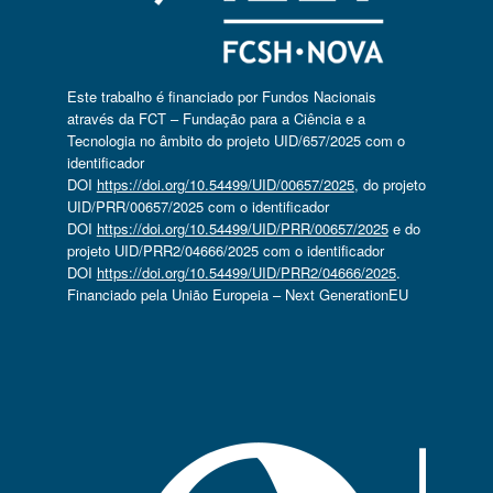
Este trabalho é financiado por Fundos Nacionais
através da FCT – Fundação para a Ciência e a
Tecnologia no âmbito do projeto UID/657/2025 com o
identificador
DOI
https://doi.org/10.54499/UID/00657/2025
, do projeto
UID/PRR/00657/2025 com o identificador
DOI
https://doi.org/10.54499/UID/PRR/00657/2025
e do
projeto UID/PRR2/04666/2025 com o identificador
DOI
https://doi.org/10.54499/UID/PRR2/04666/2025
.
Financiado pela União Europeia – Next GenerationEU