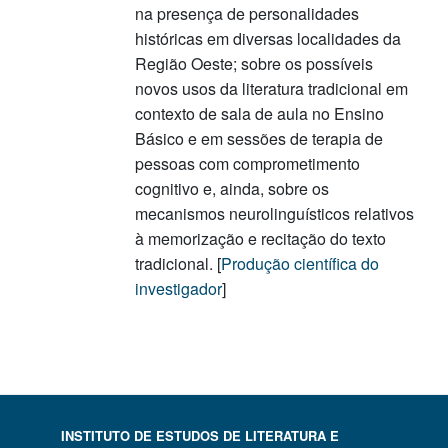
na presença de personalidades
históricas em diversas localidades da
Região Oeste; sobre os possíveis
novos usos da literatura tradicional em
contexto de sala de aula no Ensino
Básico e em sessões de terapia de
pessoas com comprometimento
cognitivo e, ainda, sobre os
mecanismos neurolinguísticos relativos
à memorização e recitação do texto
tradicional. [
Produção científica do
investigador
]
INSTITUTO DE ESTUDOS DE LITERATURA E