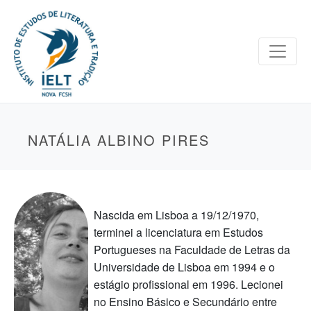
NATÁLIA ALBINO PIRES
Nascida em Lisboa a 19/12/1970,
terminei a licenciatura em Estudos
Portugueses na Faculdade de Letras da
Universidade de Lisboa em 1994 e o
estágio profissional em 1996. Lecionei
no Ensino Básico e Secundário entre