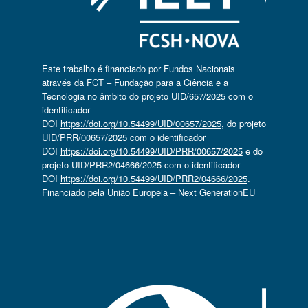
Este trabalho é financiado por Fundos Nacionais
através da FCT – Fundação para a Ciência e a
Tecnologia no âmbito do projeto UID/657/2025 com o
identificador
DOI
https://doi.org/10.54499/UID/00657/2025
, do projeto
UID/PRR/00657/2025 com o identificador
DOI
https://doi.org/10.54499/UID/PRR/00657/2025
e do
projeto UID/PRR2/04666/2025 com o identificador
DOI
https://doi.org/10.54499/UID/PRR2/04666/2025
.
Financiado pela União Europeia – Next GenerationEU