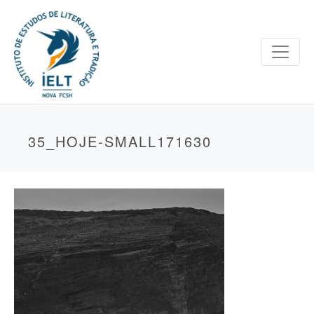
35_HOJE-SMALL171630