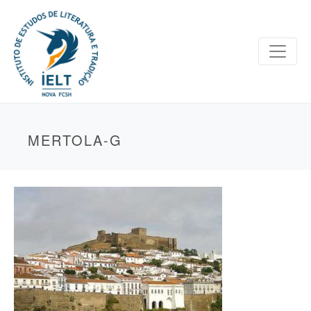
MERTOLA-G