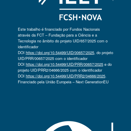
Este trabalho é financiado por Fundos Nacionais
através da FCT – Fundação para a Ciência e a
Tecnologia no âmbito do projeto UID/657/2025 com o
identificador
DOI
https://doi.org/10.54499/UID/00657/2025
, do projeto
UID/PRR/00657/2025 com o identificador
DOI
https://doi.org/10.54499/UID/PRR/00657/2025
e do
projeto UID/PRR2/04666/2025 com o identificador
DOI
https://doi.org/10.54499/UID/PRR2/04666/2025
.
Financiado pela União Europeia – Next GenerationEU