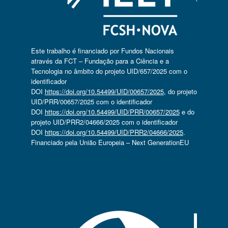
Este trabalho é financiado por Fundos Nacionais
através da FCT – Fundação para a Ciência e a
Tecnologia no âmbito do projeto UID/657/2025 com o
identificador
DOI
https://doi.org/10.54499/UID/00657/2025
, do projeto
UID/PRR/00657/2025 com o identificador
DOI
https://doi.org/10.54499/UID/PRR/00657/2025
e do
projeto UID/PRR2/04666/2025 com o identificador
DOI
https://doi.org/10.54499/UID/PRR2/04666/2025
.
Financiado pela União Europeia – Next GenerationEU