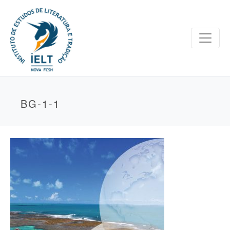
BG-1-1