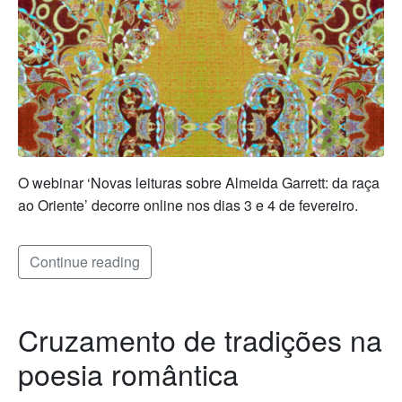
O webinar ‘Novas leituras sobre Almeida Garrett: da raça
ao Oriente’ decorre online nos dias 3 e 4 de fevereiro.
Continue reading
Cruzamento de tradições na
poesia romântica