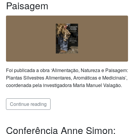
Paisagem
Foi publicada a obra ‘Alimentação, Natureza e Paisagem:
Plantas Silvestres Alimentares, Aromáticas e Medicinais’,
coordenada pela investigadora Maria Manuel Valagão.
Continue reading
Conferência Anne Simon: