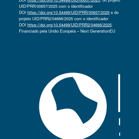
UID/PRR/00657/2025 com o identificador
DOI
https://doi.org/10.54499/UID/PRR/00657/2025
e do
projeto UID/PRR2/04666/2025 com o identificador
DOI
https://doi.org/10.54499/UID/PRR2/04666/2025
.
Financiado pela União Europeia – Next GenerationEU