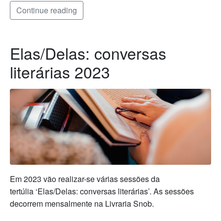
Continue reading
Elas/Delas: conversas
literárias 2023
Em 2023 vão realizar-se várias sessões da
tertúlia ‘Elas/Delas: conversas literárias’. As sessões
decorrem mensalmente na Livraria Snob.