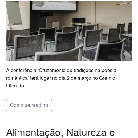
A conferência ‘Cruzamento de tradições na poesia
romântica’ terá lugar no dia 2 de março no Grémio
Literário.
Continue reading
Alimentação, Natureza e