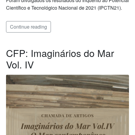
Foram divulgados os resultados do Inquérito ao Potencial
Científico e Tecnológico Nacional de 2021 (IPCTN21).
Continue reading
CFP: Imaginários do Mar
Vol. IV