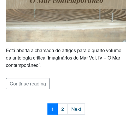
Está aberta a chamada de artigos para o quarto volume
da antologia crítica ‘Imaginários do Mar Vol. IV – O Mar
contemporâneo’.
Continue reading
1
2
Next