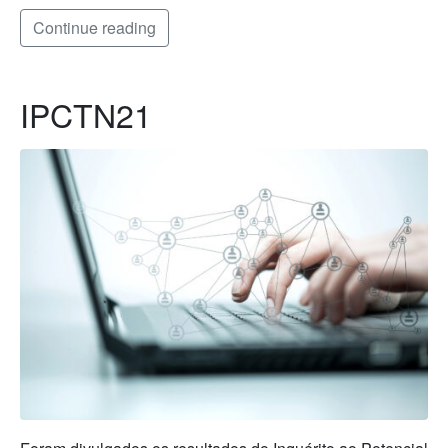
Continue reading
IPCTN21