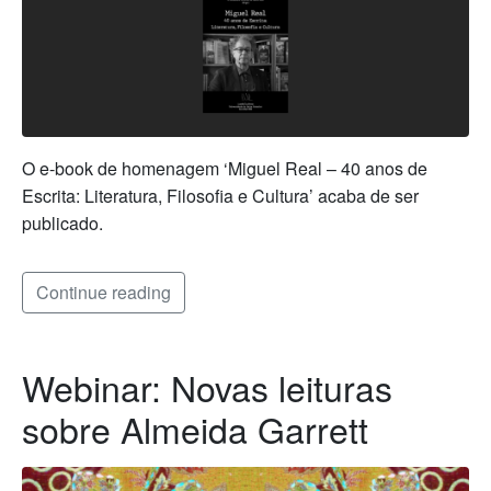
O e-book de homenagem ‘Miguel Real – 40 anos de
Escrita: Literatura, Filosofia e Cultura’ acaba de ser
publicado.
Continue reading
Webinar: Novas leituras
sobre Almeida Garrett