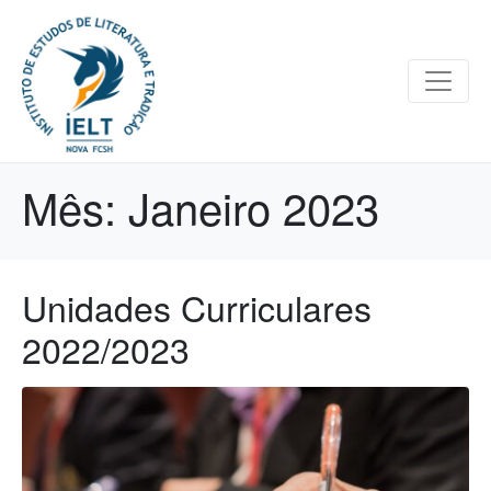
Mês:
Janeiro 2023
Unidades Curriculares
2022/2023