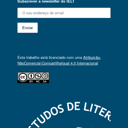
Subscrever a newsletter do IELT
Este trabalho está licenciado com uma
Atribuição-
NãoComercial-CompartilhaIgual 4.0 Internacional