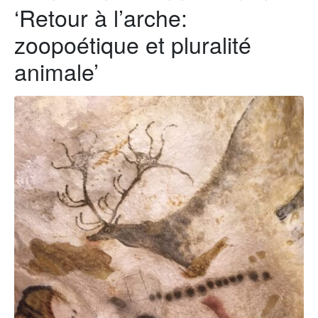
‘Retour à l’arche:
zoopoétique et pluralité
animale’