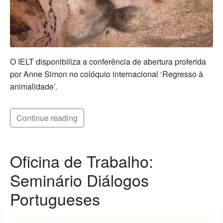
O IELT disponibiliza a conferência de abertura proferida
por Anne Simon no colóquio internacional ‘Regresso à
animalidade’.
Continue reading
Oficina de Trabalho:
Seminário Diálogos
Portugueses