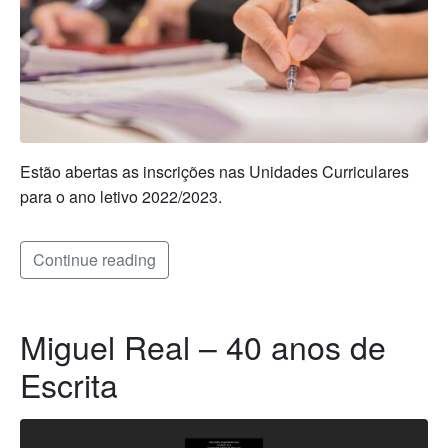
Estão abertas as inscrições nas Unidades Curriculares
para o ano letivo 2022/2023.
Continue reading
Miguel Real – 40 anos de
Escrita