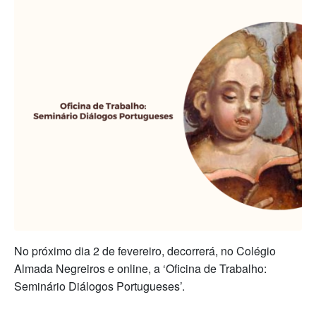
No próximo dia 2 de fevereiro, decorrerá, no Colégio
Almada Negreiros e online, a ‘Oficina de Trabalho:
Seminário Diálogos Portugueses’.