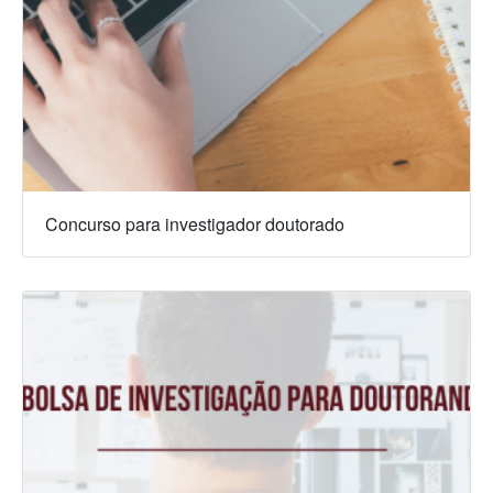
Concurso para investigador doutorado