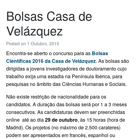
Bolsas Casa de
Velázquez
Posted on
1 Outubro, 2015
Encontra-se aberto o concurso para as
Bolsas
Científicas 2016 da Casa de Velázquez
. As bolsas são
dirigidas a jovens investigadores de doutoramento cujo
trabalho exija uma estadia na Península Ibérica, para
pesquisas no âmbito das Ciências Humanas e Sociais.
Não existe restrição de nacionalidade para os
candidatos. A duração das bolsas será por 1 a 3 meses
consecutivos. As candidaturas devem ser preenchidas
online até ao dia
29 de outubro
, às 15 horas (hora de
Madrid). Os projetos (no máximo de 2.500 carateres)
podem ser apresentados em francês, espanhol ou