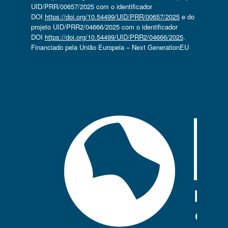
UID/PRR/00657/2025 com o identificador
DOI
https://doi.org/10.54499/UID/PRR/00657/2025
e do
projeto UID/PRR2/04666/2025 com o identificador
DOI
https://doi.org/10.54499/UID/PRR2/04666/2025
.
Financiado pela União Europeia – Next GenerationEU