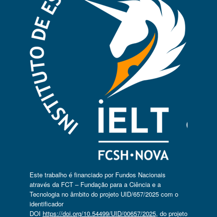
Este trabalho é financiado por Fundos Nacionais
através da FCT – Fundação para a Ciência e a
Tecnologia no âmbito do projeto UID/657/2025 com o
identificador
DOI
https://doi.org/10.54499/UID/00657/2025
, do projeto