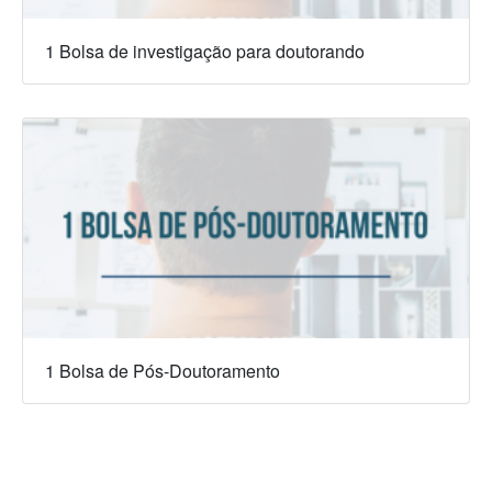
1 Bolsa de investigação para doutorando
1 Bolsa de Pós-Doutoramento