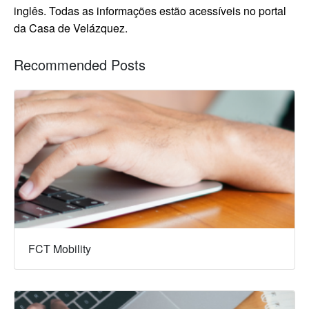
inglês. Todas as informações estão acessíveis no portal
da Casa de Velázquez.
Recommended Posts
FCT Mobility