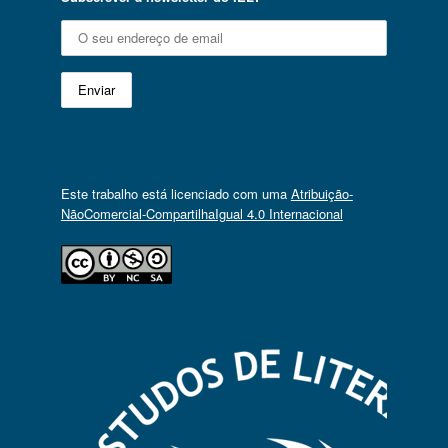
Este trabalho está licenciado com uma
Atribuição-
NãoComercial-CompartilhaIgual 4.0 Internacional