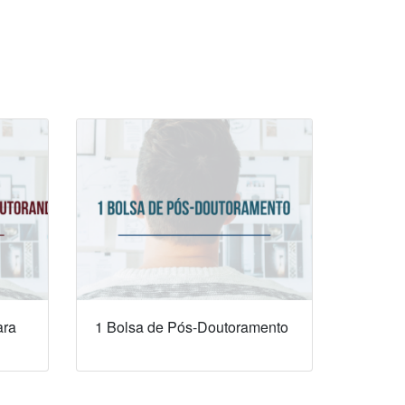
ara
1 Bolsa de Pós-Doutoramento