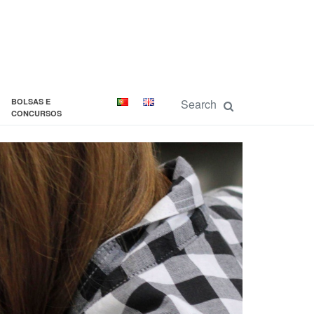
BOLSAS E
CONCURSOS