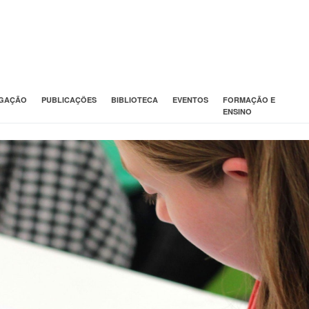
IGAÇÃO
PUBLICAÇÕES
BIBLIOTECA
EVENTOS
FORMAÇÃO E
ENSINO