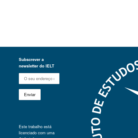
Subscrever a
newsletter do IELT
Este trabalho está
licenciado com uma