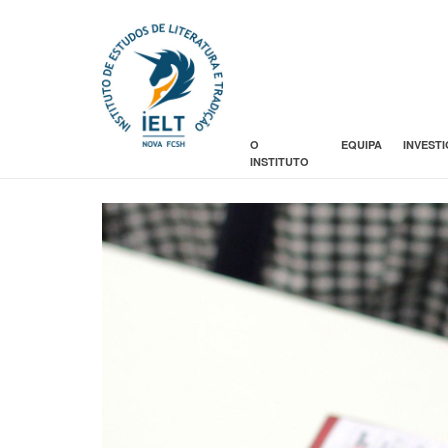
O
EQUIPA
INVEST
INSTITUTO