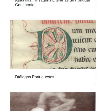
Continental
Diálogos Portugueses