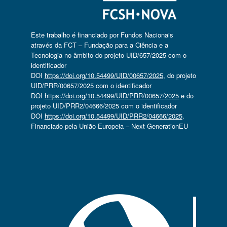
Este trabalho é financiado por Fundos Nacionais
através da FCT – Fundação para a Ciência e a
Tecnologia no âmbito do projeto UID/657/2025 com o
identificador
DOI
https://doi.org/10.54499/UID/00657/2025
, do projeto
UID/PRR/00657/2025 com o identificador
DOI
https://doi.org/10.54499/UID/PRR/00657/2025
e do
projeto UID/PRR2/04666/2025 com o identificador
DOI
https://doi.org/10.54499/UID/PRR2/04666/2025
.
Financiado pela União Europeia – Next GenerationEU