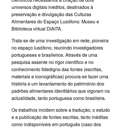
universos digitais inéditos, destinados à
preservação e divulgação das Culturas
Alimentares do Espaço Lusófono: Museu e
Biblioteca virtual DIAITA.
Trata-se de uma investigação em rede, pioneira
no espaço lusófono, reunindo investigadores
portugueses e brasileiros.
Através de uma
pesquisa assente no rigor científico e no
conhecimento fidedigno das fontes (escritas,
materiais e iconográficas) procura-se fazer uma
história e um levantamento do património dos
padrões alimentares identitários que vigoram na
actualidade, tanto portuguesa como brasileira.
Os trabalhos incidem sobre a tradução, o estudo
e a publicação de fontes escritas, tanto inéditas
como indisponíveis em português (caso dos