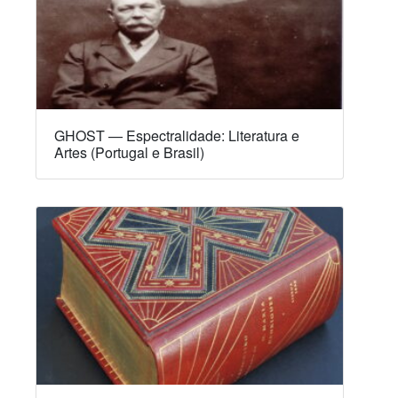
GHOST — Espectralidade: Literatura e
Artes (Portugal e Brasil)