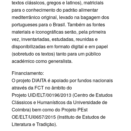
textos clássicos, gregos e latinos), matriciais
para o conhecimento do padrão alimentar
mediterrânico original, levado na bagagem dos
portugueses para o Brasil.
Também as fontes
materiais e iconográficas serão, pela primeira
vez, inventariadas, estudadas, reunidas e
disponibilizadas em formato digital e em papel
(sobretudo os textos) tanto para um público
académico como generalista.
Financiamento:
O projeto DIAITA é apoiado por fundos nacionais
através da FCT no âmbito do
Projeto UID/ELT/00196/2013 (Centro de Estudos
Clássicos e Humanísticos da Universidade de
Coimbra) bem como do Projeto PEst
OE/ELT/UI0657/2015 (Instituto de Estudos de
Literatura e Tradição).