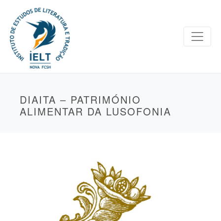
DIAITA – PATRIMÓNIO
ALIMENTAR DA LUSOFONIA