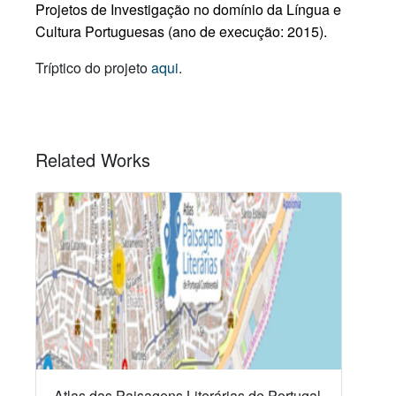
Projetos de Investigação no domínio da Língua e
Cultura Portuguesas (ano de execução: 2015).
Tríptico do projeto
aqui
.
Related Works
Atlas das Paisagens Literárias de Portugal