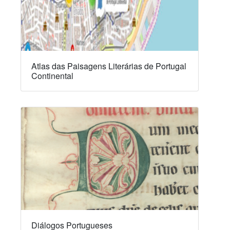
Atlas das Paisagens Literárias de Portugal
Continental
Diálogos Portugueses