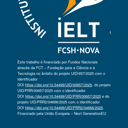
Este trabalho é financiado por Fundos Nacionais
através da FCT – Fundação para a Ciência e a
Tecnologia no âmbito do projeto UID/657/2025 com o
identificador
DOI
https://doi.org/10.54499/UID/00657/2025
, do projeto
UID/PRR/00657/2025 com o identificador
DOI
https://doi.org/10.54499/UID/PRR/00657/2025
e do
projeto UID/PRR2/04666/2025 com o identificador
DOI
https://doi.org/10.54499/UID/PRR2/04666/2025
.
Financiado pela União Europeia – Next GenerationEU