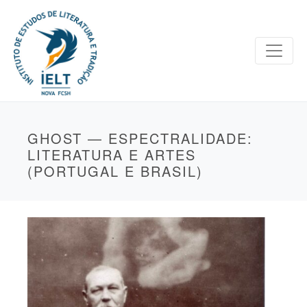
GHOST — ESPECTRALIDADE:
LITERATURA E ARTES
(PORTUGAL E BRASIL)