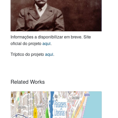
Informações a disponibilizar em breve. Site
oficial do projeto
aqui
.
Tríptico do projeto
aqui
.
Related Works