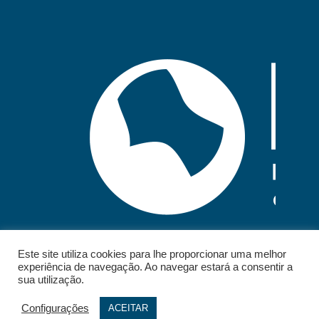
Este site utiliza cookies para lhe proporcionar uma melhor
experiência de navegação. Ao navegar estará a consentir a
sua utilização.
Configurações
ACEITAR
© 2026 - IELT. All rights reserved.