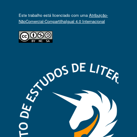
Este trabalho está licenciado com uma
Atribuição-
NãoComercial-CompartilhaIgual 4.0 Internacional