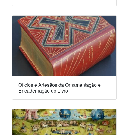
Ofícios e Artesãos da Ornamentação e
Encadernação do Livro