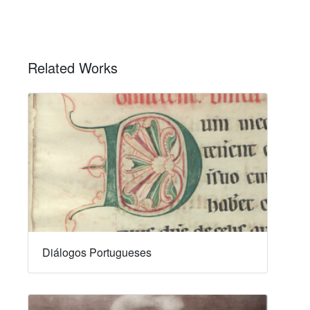
Related Works
Diálogos Portugueses