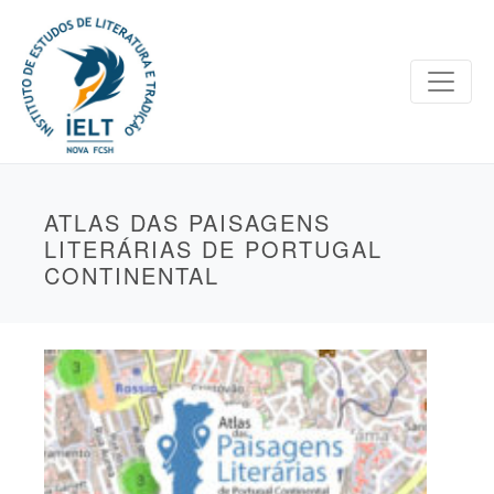
ATLAS DAS PAISAGENS
LITERÁRIAS DE PORTUGAL
CONTINENTAL