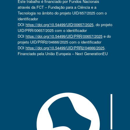
Este trabalho é financiado por Fundos Nacionais
através da FCT – Fundação para a Ciência e a
Tecnologia no âmbito do projeto UID/657/2025 com o
identificador
DOI
https://doi.org/10.54499/UID/00657/2025
, do projeto
UID/PRR/00657/2025 com o identificador
DOI
https://doi.org/10.54499/UID/PRR/00657/2025
e do
projeto UID/PRR2/04666/2025 com o identificador
DOI
https://doi.org/10.54499/UID/PRR2/04666/2025
.
Financiado pela União Europeia – Next GenerationEU