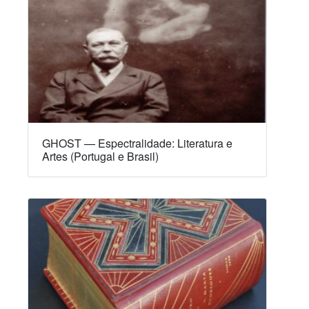
GHOST — Espectralidade: Literatura e
Artes (Portugal e Brasil)