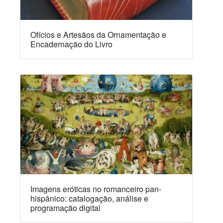
Ofícios e Artesãos da Ornamentação e
Encadernação do Livro
Imagens eróticas no romanceiro pan-
hispânico: catalogação, análise e
programação digital