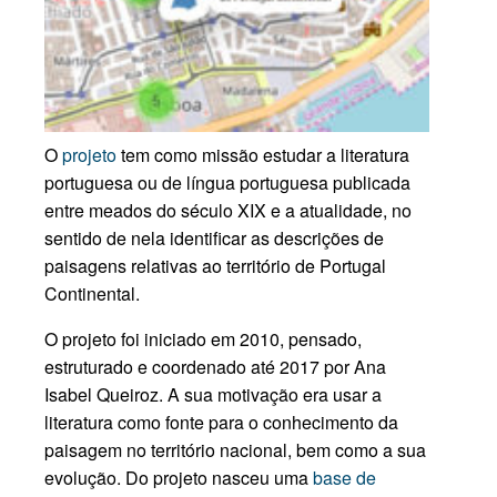
O
projeto
tem como missão estudar a literatura
portuguesa ou de língua portuguesa publicada
entre meados do século XIX e a atualidade, no
sentido de nela identificar as descrições de
paisagens relativas ao território de Portugal
Continental.
O projeto foi iniciado em 2010, pensado,
estruturado e coordenado até 2017 por Ana
Isabel Queiroz. A sua motivação era usar a
literatura como fonte para o conhecimento da
paisagem no território nacional, bem como a sua
evolução. Do projeto nasceu uma
base de