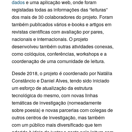
dados
e uma aplicação web, onde foram
registadas todas as informações das “leituras”
dos mais de 30 colaboradores do projeto. Foram
também publicados vários e-books e artigos em
revistas científicas com avaliação por pares,
nacionais e internacionais. O projeto
desenvolveu também outras atividades conexas,
como colóquios, conferências, workshops e a
coordenação de uma comunidade de leitura.
Desde 2018, o projeto é coordenado por Natália
Constâncio e Daniel Alves, tendo sido iniciado
um esforço de atualização da estrutura
tecnológica do mesmo, com novas linhas
temáticas de investigação (nomeadamente
sobre poesia) e novas parcerias com colegas de
outros centros de investigação, mas também
com um público mais diversificado que tem