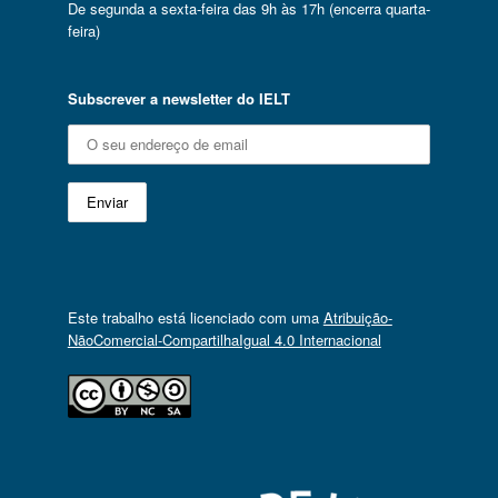
De segunda a sexta-feira das 9h às 17h (encerra quarta-
feira)
Subscrever a newsletter do IELT
Este trabalho está licenciado com uma
Atribuição-
NãoComercial-CompartilhaIgual 4.0 Internacional