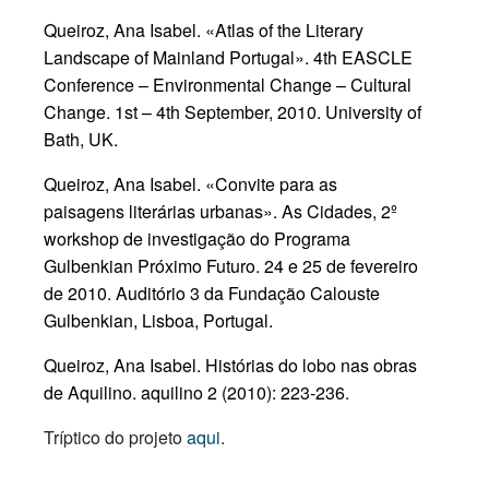
Queiroz, Ana Isabel. «Atlas of the Literary
Landscape of Mainland Portugal». 4th EASCLE
Conference – Environmental Change – Cultural
Change. 1st – 4th September, 2010. University of
Bath, UK.
Queiroz, Ana Isabel. «Convite para as
paisagens literárias urbanas». As Cidades, 2º
workshop de investigação do Programa
Gulbenkian Próximo Futuro. 24 e 25 de fevereiro
de 2010. Auditório 3 da Fundação Calouste
Gulbenkian, Lisboa, Portugal.
Queiroz, Ana Isabel. Histórias do lobo nas obras
de Aquilino. aquilino 2 (2010): 223-236.
Tríptico do projeto
aqui
.