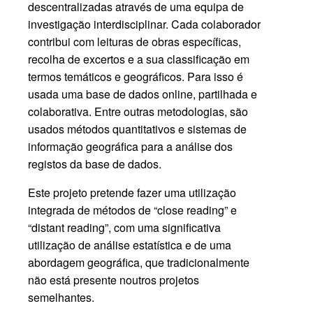
descentralizadas através de uma equipa de
investigação interdisciplinar. Cada colaborador
contribui com leituras de obras específicas,
recolha de excertos e a sua classificação em
termos temáticos e geográficos. Para isso é
usada uma base de dados online, partilhada e
colaborativa. Entre outras metodologias, são
usados métodos quantitativos e sistemas de
informação geográfica para a análise dos
registos da base de dados.
Este projeto pretende fazer uma utilização
integrada de métodos de “close reading” e
“distant reading”, com uma significativa
utilização de análise estatística e de uma
abordagem geográfica, que tradicionalmente
não está presente noutros projetos
semelhantes.