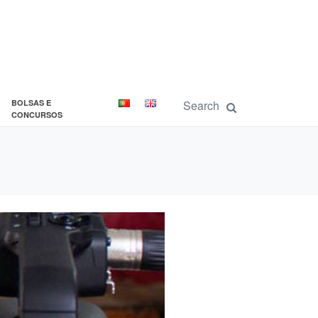
BOLSAS E
CONCURSOS