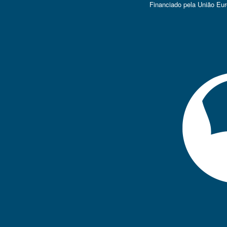
Financiado pela União Eu