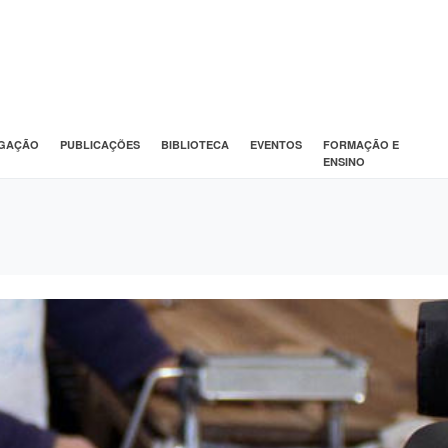
IGAÇÃO
PUBLICAÇÕES
BIBLIOTECA
EVENTOS
FORMAÇÃO E
ENSINO