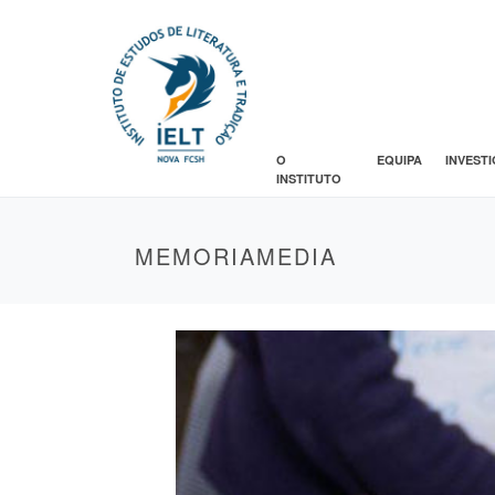
O
EQUIPA
INVEST
INSTITUTO
MEMORIAMEDIA