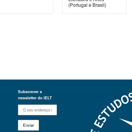
(Portugal e Brasil)
Subscrever a
newsletter do IELT