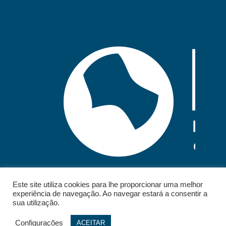
Este site utiliza cookies para lhe proporcionar uma melhor
experiência de navegação. Ao navegar estará a consentir a
sua utilização.
Configurações
ACEITAR