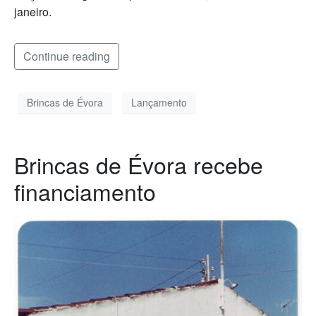
janeiro.
Continue reading
Brincas de Évora
Lançamento
Brincas de Évora recebe
financiamento