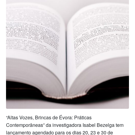
“Altas Vozes, Brincas de Évora: Práticas
Contemporâneas” da investigadora Isabel Bezelga tem
lançamento agendado para os dias 20, 23 e 30 de