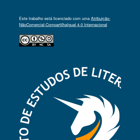
Este trabalho está licenciado com uma
Atribuição-
NãoComercial-CompartilhaIgual 4.0 Internacional