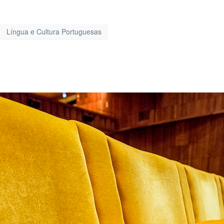
Língua e Cultura Portuguesas