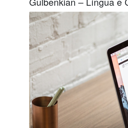
Gulbenkian – Língua e 