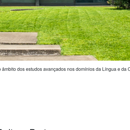
o âmbito dos estudos avançados nos domínios da Língua e da C