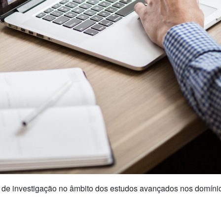
 de investigação no âmbito dos estudos avançados nos domínio