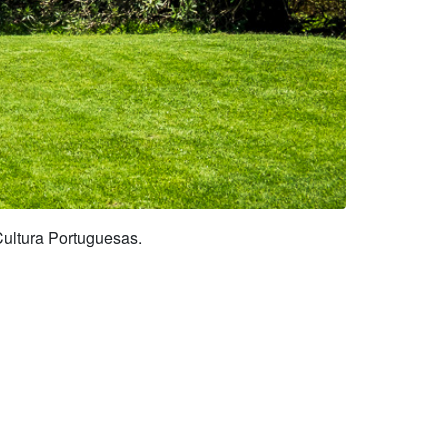
ultura Portuguesas.