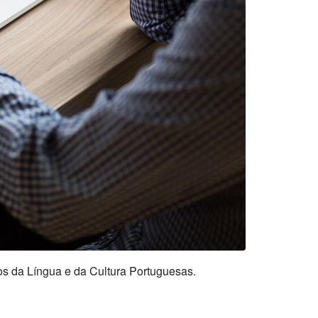
s da Língua e da Cultura Portuguesas.