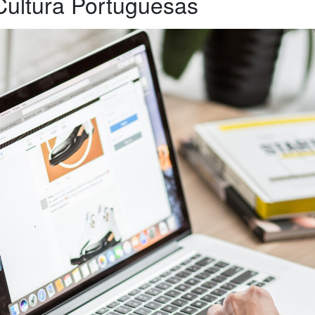
Cultura Portuguesas