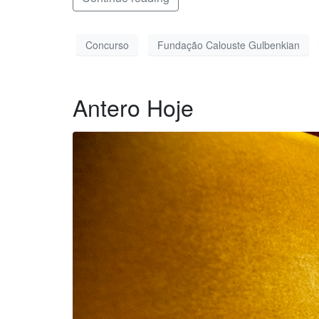
Concurso
Fundação Calouste Gulbenkian
Antero Hoje