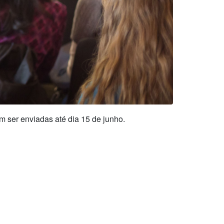
 ser enviadas até dia 15 de junho.