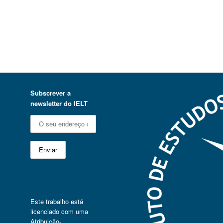
Subscrever a
newsletter do IELT
Este trabalho está
licenciado com uma
Atribuição-