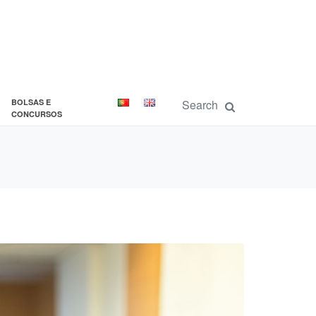
BOLSAS E
CONCURSOS