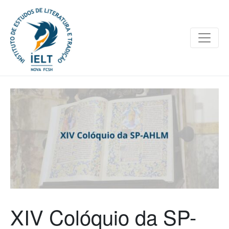
XIV Colóquio da SP-