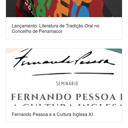
Lançamento: Literatura de Tradição Oral no
Concelho de Penamacor
Fernando Pessoa e a Cultura Inglesa XI