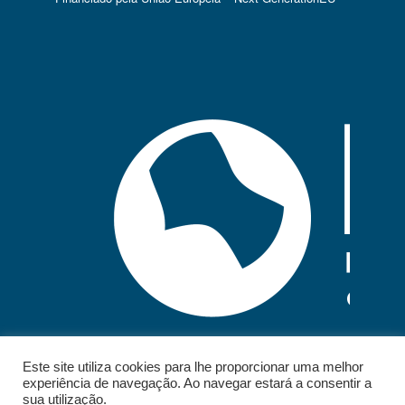
Este site utiliza cookies para lhe proporcionar uma melhor
experiência de navegação. Ao navegar estará a consentir a
sua utilização.