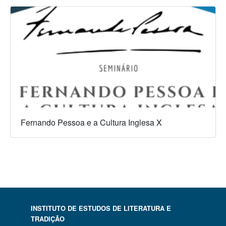
Fernando Pessoa e a Cultura Inglesa X
INSTITUTO DE ESTUDOS DE LITERATURA E
TRADIÇÃO