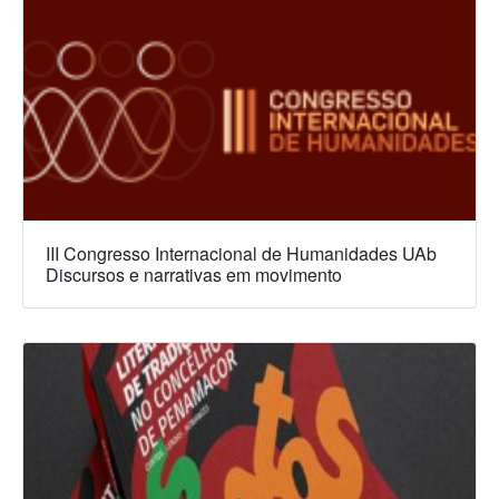
III Congresso Internacional de Humanidades UAb
Discursos e narrativas em movimento