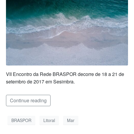
VII Encontro da Rede BRASPOR decorre de 18 a 21 de
setembro de 2017 em Sesimbra.
Continue reading
BRASPOR
Litoral
Mar