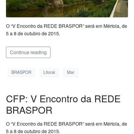
O “V Encontro da REDE BRASPOR” será em Mértola, de
5 a 8 de outubro de 2015.
Continue reading
BRASPOR
Litoral
Mar
CFP: V Encontro da REDE
BRASPOR
O “V Encontro da REDE BRASPOR” será em Mértola, de
5 a 8 de outubro de 2015.