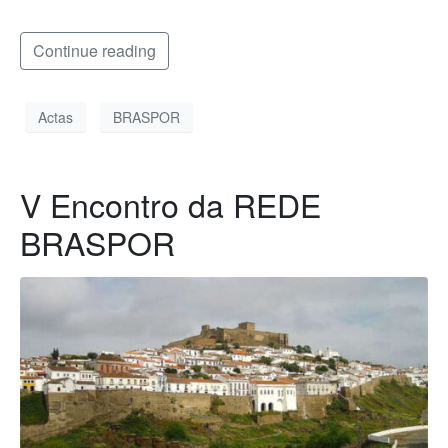
Continue reading
Actas
BRASPOR
V Encontro da REDE
BRASPOR