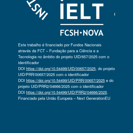
Este trabalho é financiado por Fundos Nacionais
através da FCT – Fundação para a Ciência e a
Tecnologia no âmbito do projeto UID/657/2025 com o
identificador
DOI
https://doi.org/10.54499/UID/00657/2025
, do projeto
UID/PRR/00657/2025 com o identificador
DOI
https://doi.org/10.54499/UID/PRR/00657/2025
e do
projeto UID/PRR2/04666/2025 com o identificador
DOI
https://doi.org/10.54499/UID/PRR2/04666/2025
.
Financiado pela União Europeia – Next GenerationEU