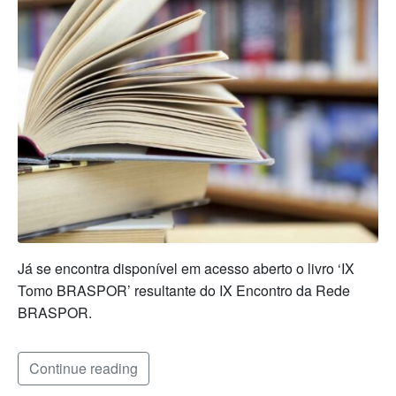
Já se encontra disponível em acesso aberto o livro ‘IX
Tomo BRASPOR’ resultante do IX Encontro da Rede
BRASPOR.
Continue reading