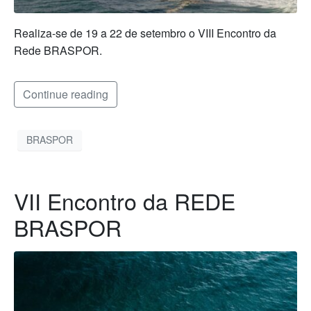
Realiza-se de 19 a 22 de setembro o VIII Encontro da
Rede BRASPOR.
Continue reading
BRASPOR
VII Encontro da REDE
BRASPOR