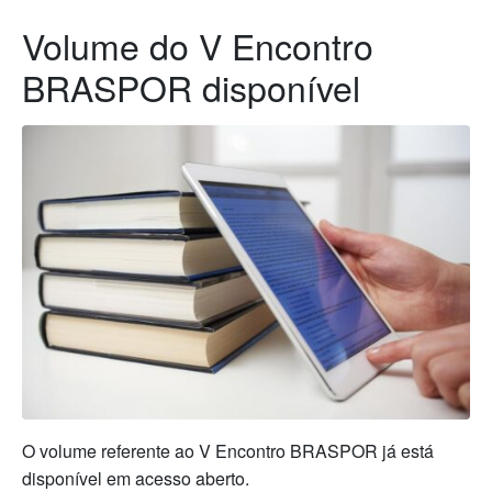
Volume do V Encontro
BRASPOR disponível
O volume referente ao V Encontro BRASPOR já está
disponível em acesso aberto.