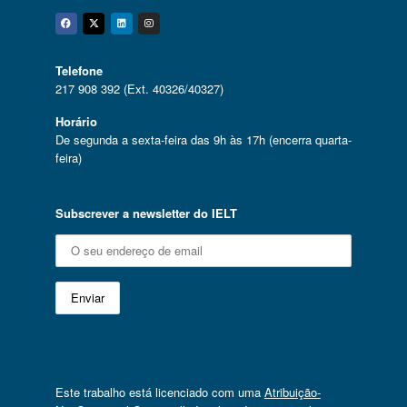
Facebook
Twitter
Linkedin
Instagram
Telefone
217 908 392 (Ext. 40326/40327)
Horário
De segunda a sexta-feira das 9h às 17h (encerra quarta-
feira)
Subscrever a newsletter do IELT
Este trabalho está licenciado com uma
Atribuição-