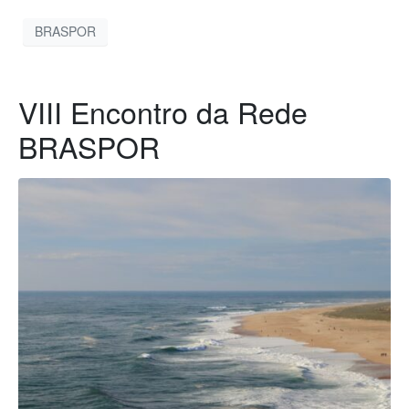
BRASPOR
VIII Encontro da Rede
BRASPOR