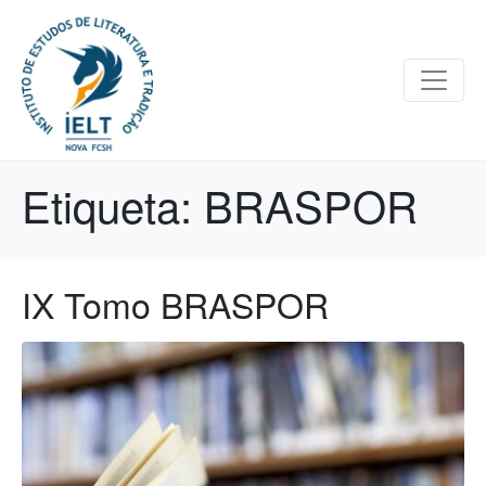
Etiqueta:
BRASPOR
IX Tomo BRASPOR