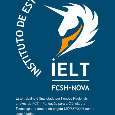
Este trabalho é financiado por Fundos Nacionais
através da FCT – Fundação para a Ciência e a
Tecnologia no âmbito do projeto UID/657/2025 com o
identificador