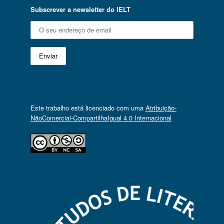
Subscrever a newsletter do IELT
Este trabalho está licenciado com uma
Atribuição-
NãoComercial-CompartilhaIgual 4.0 Internacional