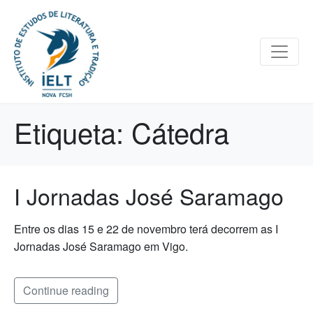
Etiqueta:
Cátedra
I Jornadas José Saramago
Entre os dias 15 e 22 de novembro terá decorrem as I
Jornadas José Saramago em Vigo.
Continue reading