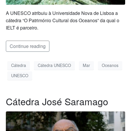
A UNESCO atribuiu à Universidade Nova de Lisboa a
cátedra “O Património Cultural dos Oceanos” da qual o
IELT é parceiro.
Continue reading
Cátedra
Cátedra UNESCO
Mar
Oceanos
UNESCO
Cátedra José Saramago