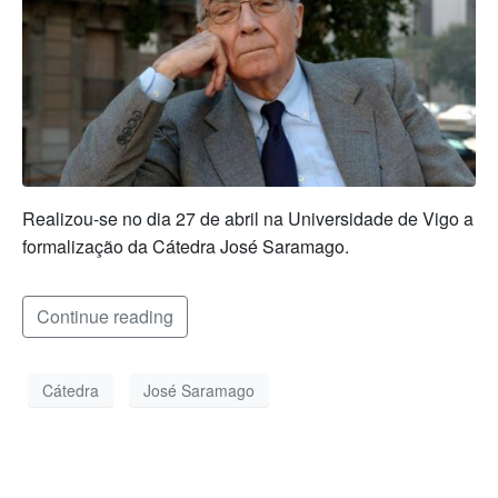
Realizou-se no dia 27 de abril na Universidade de Vigo a
formalização da Cátedra José Saramago.
Continue reading
Cátedra
José Saramago