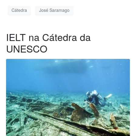
Cátedra
José Saramago
IELT na Cátedra da
UNESCO