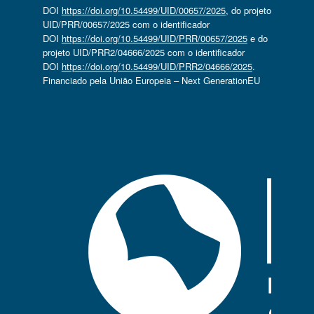
DOI
https://doi.org/10.54499/UID/00657/2025
, do projeto
UID/PRR/00657/2025 com o identificador
DOI
https://doi.org/10.54499/UID/PRR/00657/2025
e do
projeto UID/PRR2/04666/2025 com o identificador
DOI
https://doi.org/10.54499/UID/PRR2/04666/2025
.
Financiado pela União Europeia – Next GenerationEU