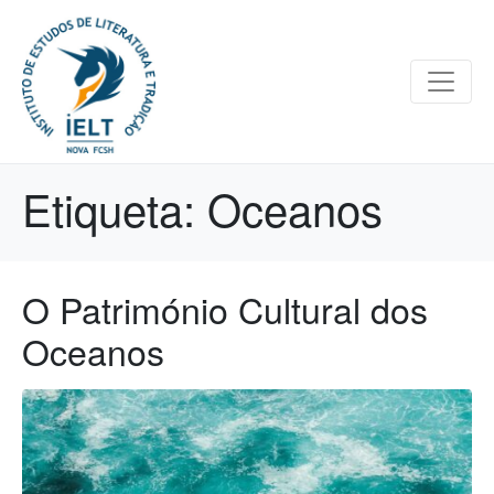
Etiqueta:
Oceanos
O Património Cultural dos
Oceanos