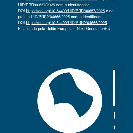
UID/PRR/00657/2025 com o identificador
DOI
https://doi.org/10.54499/UID/PRR/00657/2025
e do
projeto UID/PRR2/04666/2025 com o identificador
DOI
https://doi.org/10.54499/UID/PRR2/04666/2025
.
Financiado pela União Europeia – Next GenerationEU