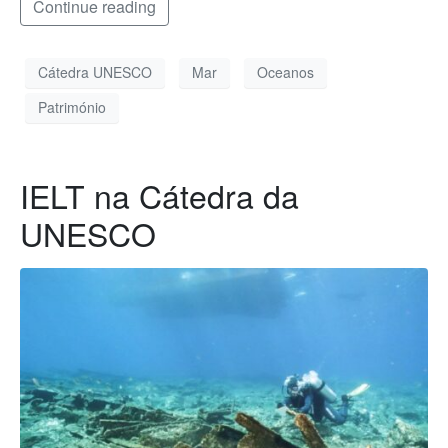
Continue reading
Cátedra UNESCO
Mar
Oceanos
Património
IELT na Cátedra da
UNESCO