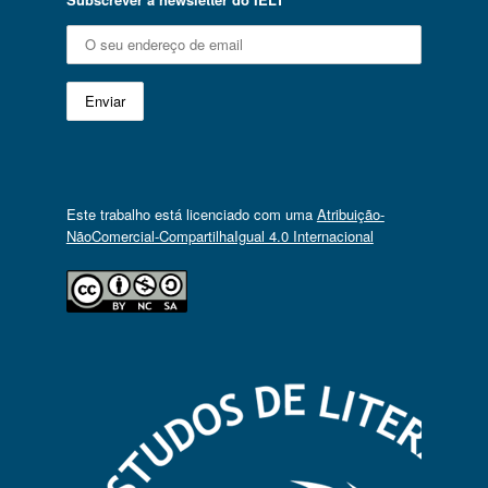
Este trabalho está licenciado com uma
Atribuição-
NãoComercial-CompartilhaIgual 4.0 Internacional