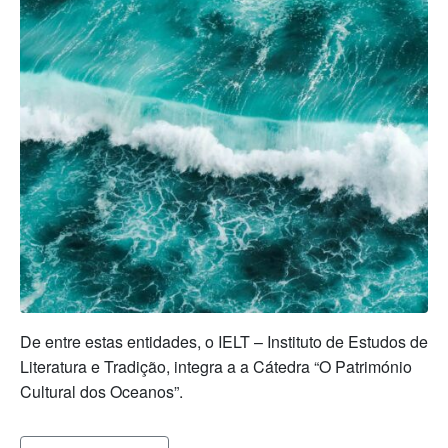
De entre estas entidades, o IELT – Instituto de Estudos de
Literatura e Tradição, integra a a Cátedra “O Património
Cultural dos Oceanos”.