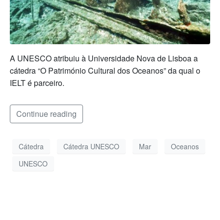
A UNESCO atribuiu à Universidade Nova de Lisboa a
cátedra “O Património Cultural dos Oceanos” da qual o
IELT é parceiro.
Continue reading
Cátedra
Cátedra UNESCO
Mar
Oceanos
UNESCO