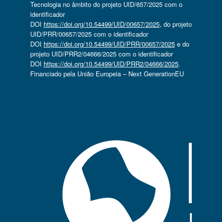
Tecnologia no âmbito do projeto UID/657/2025 com o
identificador
DOI
https://doi.org/10.54499/UID/00657/2025
, do projeto
UID/PRR/00657/2025 com o identificador
DOI
https://doi.org/10.54499/UID/PRR/00657/2025
e do
projeto UID/PRR2/04666/2025 com o identificador
DOI
https://doi.org/10.54499/UID/PRR2/04666/2025
.
Financiado pela União Europeia – Next GenerationEU