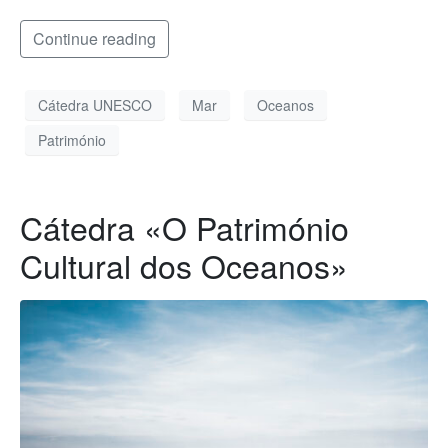
Continue reading
Cátedra UNESCO
Mar
Oceanos
Património
Cátedra «O Património
Cultural dos Oceanos»