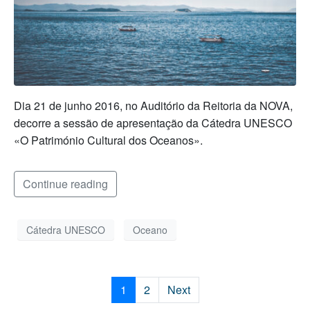
Dia 21 de junho 2016, no Auditório da Reitoria da NOVA,
decorre a sessão de apresentação da Cátedra UNESCO
«O Património Cultural dos Oceanos».
Continue reading
Cátedra UNESCO
Oceano
1
2
Next