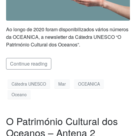
Ao longo de 2020 foram disponibilizados vários números
da OCEANICA, a newsletter da Cátedra UNESCO “O
Património Cultural dos Oceanos”.
Continue reading
Cátedra UNESCO
Mar
OCEANICA
Oceano
O Património Cultural dos
Oceanos – Antena 2