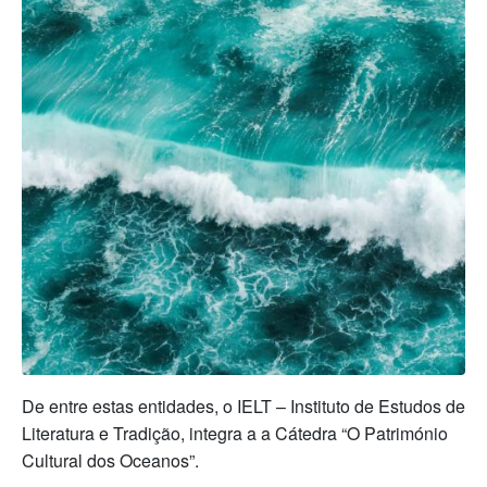
De entre estas entidades, o IELT – Instituto de Estudos de
Literatura e Tradição, integra a a Cátedra “O Património
Cultural dos Oceanos”.