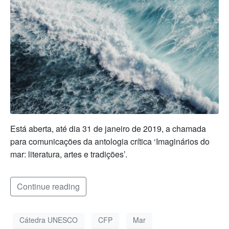
Está aberta, até dia 31 de janeiro de 2019, a chamada
para comunicações da antologia crítica ‘Imaginários do
mar: literatura, artes e tradições’.
Continue reading
Cátedra UNESCO
CFP
Mar