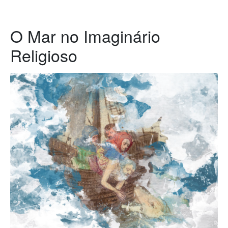
O Mar no Imaginário
Religioso