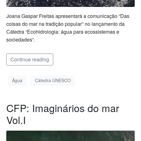
Joana Gaspar Freitas apresentará a comunicação “Das
coisas do mar na tradição popular” no lançamento da
Cátedra “Ecohidrologia: água para ecossistemas e
sociedades”.
Continue reading
Água
Cátedra UNESCO
CFP: Imaginários do mar
Vol.I