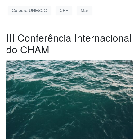
Cátedra UNESCO
CFP
Mar
III Conferência Internacional
do CHAM