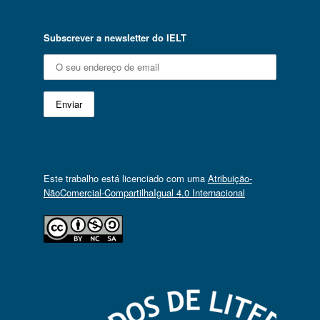
Subscrever a newsletter do IELT
Este trabalho está licenciado com uma
Atribuição-
NãoComercial-CompartilhaIgual 4.0 Internacional