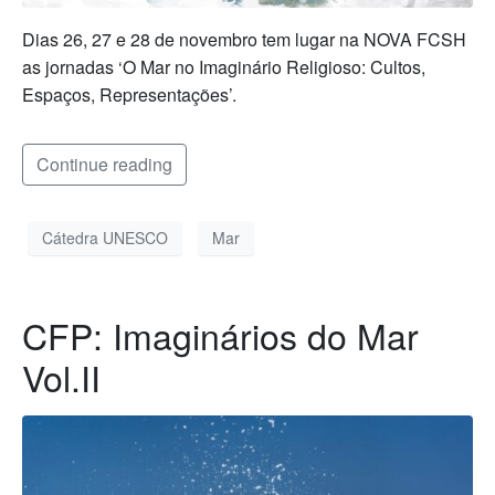
Dias 26, 27 e 28 de novembro tem lugar na NOVA FCSH
as jornadas ‘O Mar no Imaginário Religioso: Cultos,
Espaços, Representações’.
Continue reading
Cátedra UNESCO
Mar
CFP: Imaginários do Mar
Vol.II