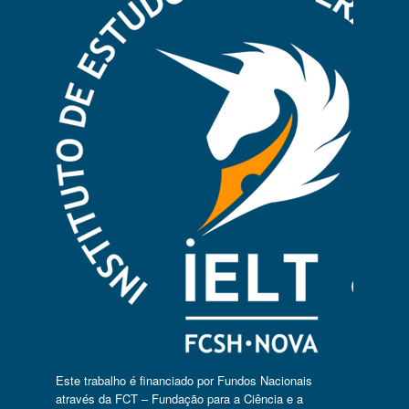
Este trabalho é financiado por Fundos Nacionais
através da FCT – Fundação para a Ciência e a