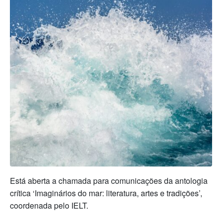
Está aberta a chamada para comunicações da antologia
crítica ‘Imaginários do mar: literatura, artes e tradições’,
coordenada pelo IELT.