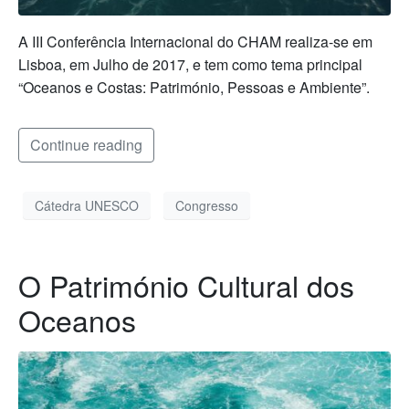
A III Conferência Internacional do CHAM realiza-se em
Lisboa, em Julho de 2017, e tem como tema principal
“Oceanos e Costas: Património, Pessoas e Ambiente”.
Continue reading
Cátedra UNESCO
Congresso
O Património Cultural dos
Oceanos