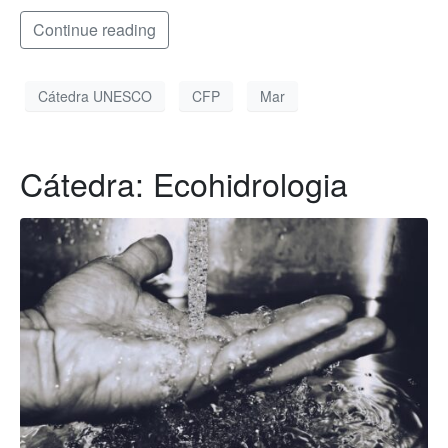
Continue reading
Cátedra UNESCO
CFP
Mar
Cátedra: Ecohidrologia