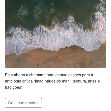
Está aberta a chamada para comunicações para a
antologia crítica “Imaginários do mar: literatura, artes e
tradições”.
Continue reading