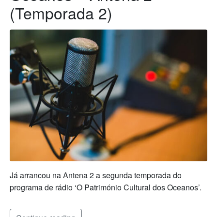
(Temporada 2)
Já arrancou na Antena 2 a segunda temporada do
programa de rádio ‘O Património Cultural dos Oceanos’.