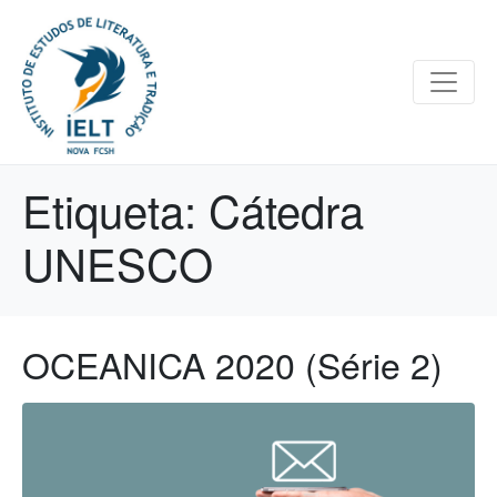
Etiqueta:
Cátedra
UNESCO
OCEANICA 2020 (Série 2)